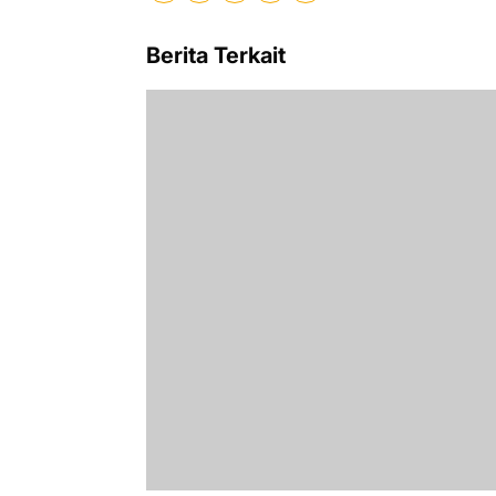
Berita Terkait