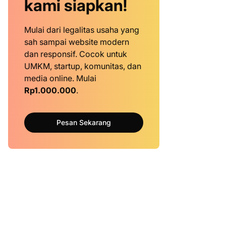
kami siapkan!
Mulai dari legalitas usaha yang
sah sampai website modern
dan responsif. Cocok untuk
UMKM, startup, komunitas, dan
media online. Mulai
Rp1.000.000
.
Pesan Sekarang