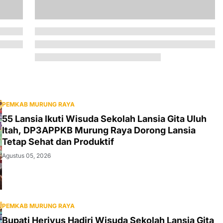
PEMKAB MURUNG RAYA
55 Lansia Ikuti Wisuda Sekolah Lansia Gita Uluh
Itah, DP3APPKB Murung Raya Dorong Lansia
Tetap Sehat dan Produktif
Agustus 05, 2026
PEMKAB MURUNG RAYA
Bupati Heriyus Hadiri Wisuda Sekolah Lansia Gita