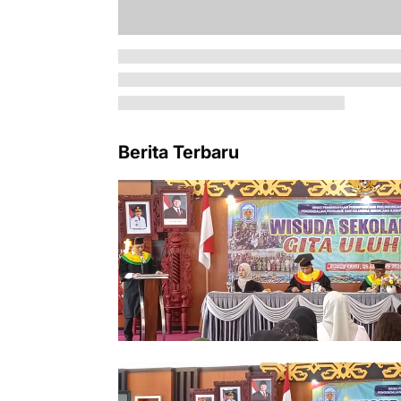
Berita Terbaru