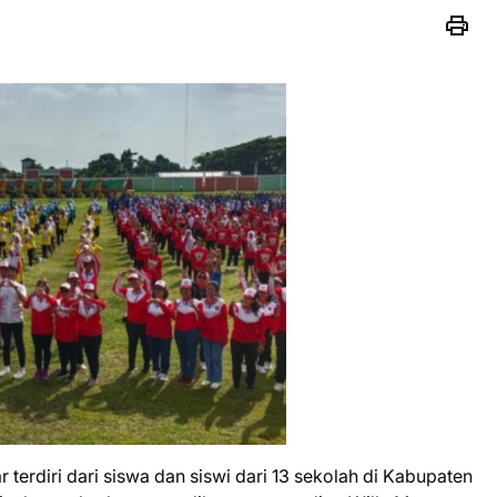
terdiri dari siswa dan siswi dari 13 sekolah di Kabupaten