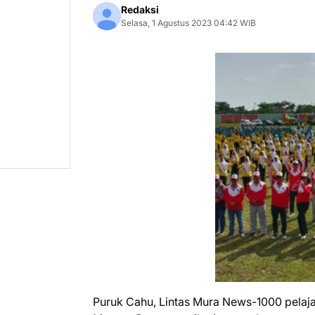
Redaksi
Selasa, 1 Agustus 2023 04:42 WIB
Puruk Cahu, Lintas Mura News-1000 pelajar 