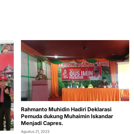
Rahmanto Muhidin Hadiri Deklarasi
Pemuda dukung Muhaimin Iskandar
Menjadi Capres.
Agustus 21, 2023