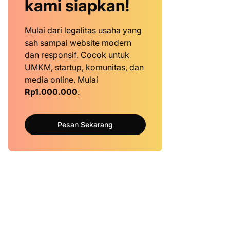
kami siapkan!
Mulai dari legalitas usaha yang
sah sampai website modern
dan responsif. Cocok untuk
UMKM, startup, komunitas, dan
media online. Mulai
Rp1.000.000
.
Pesan Sekarang