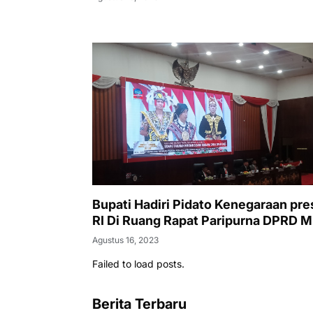
Bupati Hadiri Pidato Kenegaraan presiden
RI Di Ruang Rapat Paripurna DPRD M
Agustus 16, 2023
Failed to load posts.
Berita Terbaru