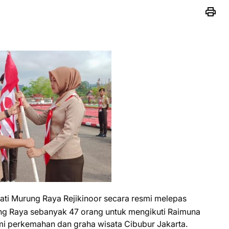
ati Murung Raya Rejikinoor secara resmi melepas
g Raya sebanyak 47 orang untuk mengikuti Raimuna
umi perkemahan dan graha wisata Cibubur Jakarta.