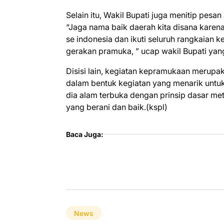
Selain itu, Wakil Bupati juga menitip pes
“Jaga nama baik daerah kita disana kare
se indonesia dan ikuti seluruh rangkaian
gerakan pramuka, ” ucap wakil Bupati yan
Disisi lain, kegiatan kepramukaan merupak
dalam bentuk kegiatan yang menarik untu
dia alam terbuka dengan prinsip dasar 
yang berani dan baik.(kspl)
Baca Juga:
News