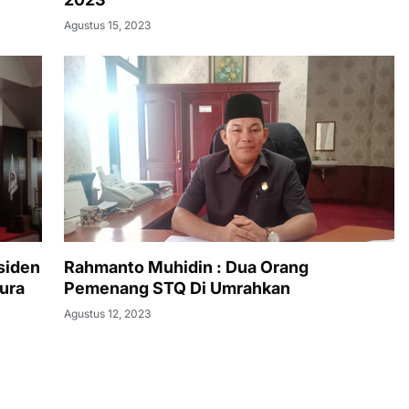
Agustus 15, 2023
Rahmanto Muhidin : Dua Orang
ura
Pemenang STQ Di Umrahkan
Agustus 12, 2023