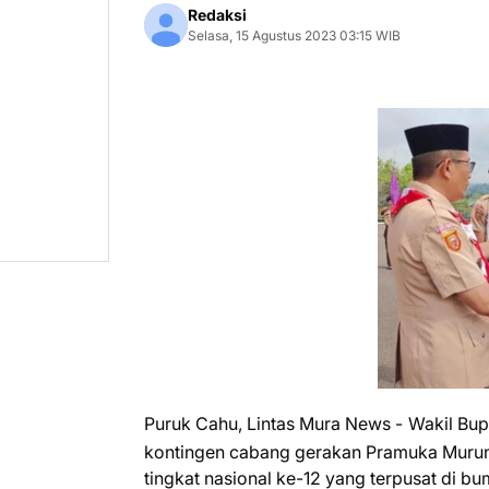
Redaksi
Selasa, 15 Agustus 2023 03:15 WIB
Puruk Cahu, Lintas Mura News -
Wakil Bup
kontingen cabang gerakan Pramuka Murun
tingkat nasional ke-12 yang terpusat di b