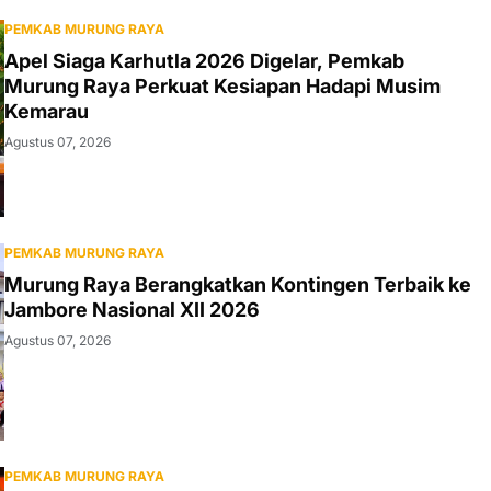
PEMKAB MURUNG RAYA
Apel Siaga Karhutla 2026 Digelar, Pemkab
Murung Raya Perkuat Kesiapan Hadapi Musim
Kemarau
Agustus 07, 2026
PEMKAB MURUNG RAYA
Murung Raya Berangkatkan Kontingen Terbaik ke
Jambore Nasional XII 2026
Agustus 07, 2026
PEMKAB MURUNG RAYA