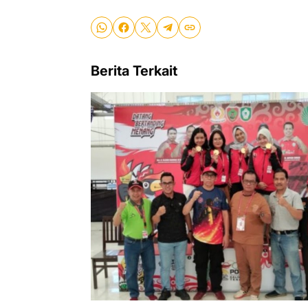
Berita Terkait