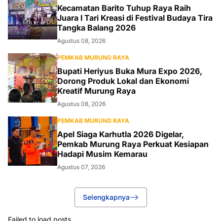
Kecamatan Barito Tuhup Raya Raih
Juara I Tari Kreasi di Festival Budaya Tira
Tangka Balang 2026
Agustus 08, 2026
PEMKAB MURUNG RAYA
Bupati Heriyus Buka Mura Expo 2026,
Dorong Produk Lokal dan Ekonomi
Kreatif Murung Raya
Agustus 08, 2026
PEMKAB MURUNG RAYA
Apel Siaga Karhutla 2026 Digelar,
Pemkab Murung Raya Perkuat Kesiapan
Hadapi Musim Kemarau
Agustus 07, 2026
Selengkapnya
Failed to load posts.