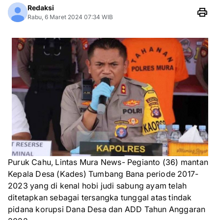
Redaksi
Rabu, 6 Maret 2024 07:34 WIB
Puruk Cahu, Lintas Mura News- Pegianto (36) mantan
Kepala Desa (Kades) Tumbang Bana periode 2017-
2023 yang di kenal hobi judi sabung ayam telah
ditetapkan sebagai tersangka tunggal atas tindak
pidana korupsi Dana Desa dan ADD Tahun Anggaran