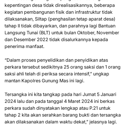
kepentingan desa tidak direalisasikannya, beberapa
kegiatan pembangunan fisik dan infrastruktur tidak
dilaksanakan, Siltap (penghasilan tetap aparat desa)
tahap II tidak dibayarkan, dan parahnya lagi Bantuan
Langsung Tunai (BLT) untuk bulan Oktober, November
dan Desember 2022 tidak disalurkannya kepada
penerima manfaat.
“Dalam proses penyelidikan dan penyidikan atas
perkara tersebut sedikitnya 25 orang saksi dan 1 orang
saksi ahli telah di periksa secara intensif,” ungkap
mantan Kapolres Gunung Mas ini lagi.
Tersangka ini kita tangkap pada hari Jumat 5 Januari
2024 lalu dan pada tanggal 4 Maret 2024 ini berkas
perkara sudah dinyatakan lengkap atau P.21 untuk
tahap 2 kita akan serahkan barang bukti dan tersangka
akan dilaksanakan dalam waktu dekat,” jelasnya lagi.