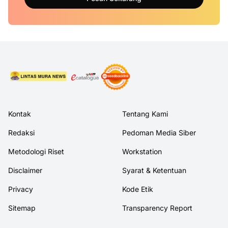
Kontak
Tentang Kami
Redaksi
Pedoman Media Siber
Metodologi Riset
Workstation
Disclaimer
Syarat & Ketentuan
Privacy
Kode Etik
Sitemap
Transparency Report