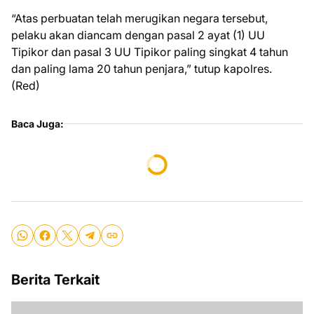
“Atas perbuatan telah merugikan negara tersebut,
pelaku akan diancam dengan pasal 2 ayat (1) UU
Tipikor dan pasal 3 UU Tipikor paling singkat 4 tahun
dan paling lama 20 tahun penjara,” tutup kapolres.
(Red)
Baca Juga:
Berita Terkait