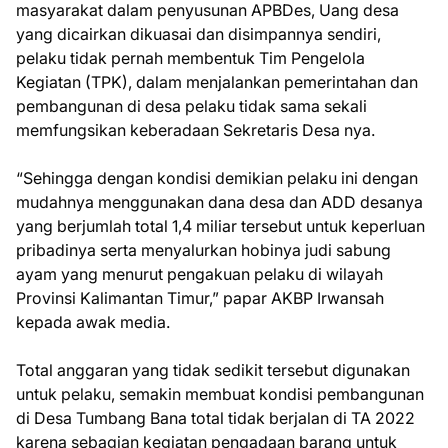
masyarakat dalam penyusunan APBDes, Uang desa
yang dicairkan dikuasai dan disimpannya sendiri,
pelaku tidak pernah membentuk Tim Pengelola
Kegiatan (TPK), dalam menjalankan pemerintahan dan
pembangunan di desa pelaku tidak sama sekali
memfungsikan keberadaan Sekretaris Desa nya.
“Sehingga dengan kondisi demikian pelaku ini dengan
mudahnya menggunakan dana desa dan ADD desanya
yang berjumlah total 1,4 miliar tersebut untuk keperluan
pribadinya serta menyalurkan hobinya judi sabung
ayam yang menurut pengakuan pelaku di wilayah
Provinsi Kalimantan Timur,” papar AKBP Irwansah
kepada awak media.
Total anggaran yang tidak sedikit tersebut digunakan
untuk pelaku, semakin membuat kondisi pembangunan
di Desa Tumbang Bana total tidak berjalan di TA 2022
karena sebagian kegiatan pengadaan barang untuk