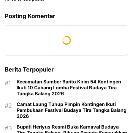
Posting Komentar
Berita Terpopuler
Kecamatan Sumber Barito Kirim 54 Kontingen
Ikuti 10 Cabang Lomba Festival Budaya Tira
Tangka Balang 2026
Camat Laung Tuhup Pimpin Kontingen Ikuti
Pembukaan Festival Budaya Tira Tangka Balang
2026
Bupati Heriyus Resmi Buka Karnaval Budaya
Tira Tangka Balang, Ribuan Peserta Semarakkan