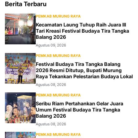
Berita Terbaru
PEMKAB MURUNG RAYA
Kecamatan Laung Tuhup Raih Juara III
Tari Kreasi Festival Budaya Tira Tangka
Balang 2026
Agustus 09, 2026
PEMKAB MURUNG RAYA
Festival Budaya Tira Tangka Balang
2026 Resmi Ditutup, Bupati Murung
Raya Tekankan Pelestarian Budaya Lokal
Agustus 08, 2026
PEMKAB MURUNG RAYA
Seribu Riam Pertahankan Gelar Juara
Umum Festival Budaya Tira Tangka
Balang 2026
Agustus 08, 2026
PEMKAB MURUNG RAYA