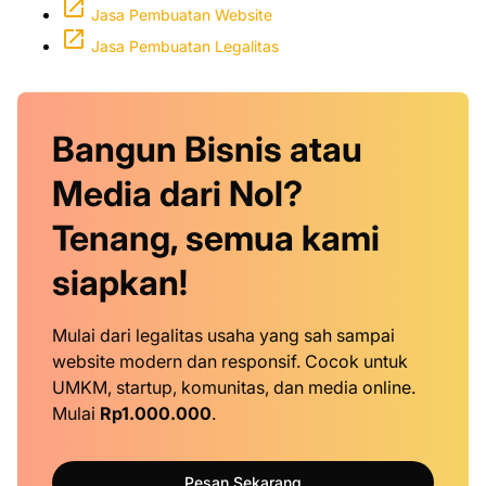
Jasa Pembuatan Website
Jasa Pembuatan Legalitas
Bangun Bisnis atau
Media dari Nol?
Tenang, semua kami
siapkan!
Mulai dari legalitas usaha yang sah sampai
website modern dan responsif. Cocok untuk
UMKM, startup, komunitas, dan media online.
Mulai
Rp1.000.000
.
Pesan Sekarang