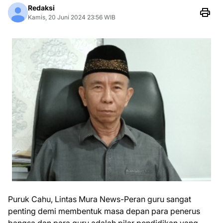
Redaksi
Kamis, 20 Juni 2024 23:56 WIB
Puruk Cahu, Lintas Mura News-Peran guru sangat
penting demi membentuk masa depan para penerus