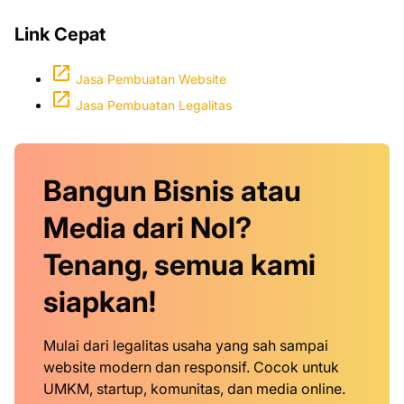
Link Cepat
Jasa Pembuatan Website
Jasa Pembuatan Legalitas
Bangun Bisnis atau
Media dari Nol?
Tenang, semua kami
siapkan!
Mulai dari legalitas usaha yang sah sampai
website modern dan responsif. Cocok untuk
UMKM, startup, komunitas, dan media online.