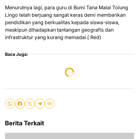
Menurutnya lagi, para guru di Bumi Tana Malai Tolung
Lingo telah berjuang sangat keras demi memberikan
pendidikan yang berkualitas kepada siswa-siswa,
meskipun dihadapkan tantangan geografis dan
infrastruktur yang kurang memadai.( Red)
Baca Juga:
Berita Terkait