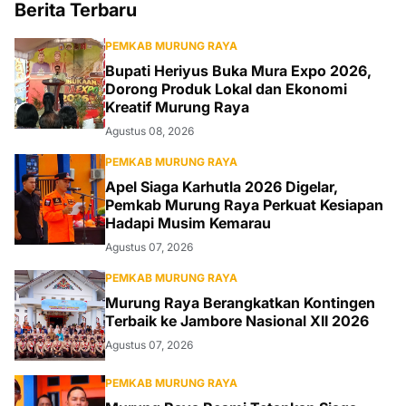
Berita Terbaru
PEMKAB MURUNG RAYA
Bupati Heriyus Buka Mura Expo 2026,
Dorong Produk Lokal dan Ekonomi
Kreatif Murung Raya
Agustus 08, 2026
PEMKAB MURUNG RAYA
Apel Siaga Karhutla 2026 Digelar,
Pemkab Murung Raya Perkuat Kesiapan
Hadapi Musim Kemarau
Agustus 07, 2026
PEMKAB MURUNG RAYA
Murung Raya Berangkatkan Kontingen
Terbaik ke Jambore Nasional XII 2026
Agustus 07, 2026
PEMKAB MURUNG RAYA