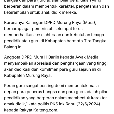
bangsa dan para guru adalah pilar pendidikan yang
berperan dalam membentuk karakter, pengetahuan dan
keterampilan untuk anak didik mereka.
Karenanya Kalangan DPRD Murung Raya (Mura),
berharap agar pemerintah setempat terus
memperhatikan kesejahteraan dan kebutuhan tenaga
pendidik atau guru di Kabupaten bermoto Tira Tangka
Balang Ini.
Anggota DPRD Mura H Barlin kepada Awak Media
menyampaikan apresiasi dan penghargaan yang tinggi
akan dedikasi dan komitmen para guru sejauh ini di
Kabupaten Murung Raya.
Peran guru sangat penting demi membentuk masa
depan para penerus bangsa dan para guru adalah pilar
pendidikan yang berperan dalam membentuk karakter
amak didik,” kata politis PKS ink Rabu (22/6/2024)
kepada Rakyat Kalteng.com.