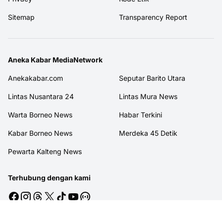
Sitemap
Transparency Report
Aneka Kabar MediaNetwork
Anekakabar.com
Seputar Barito Utara
Lintas Nusantara 24
Lintas Mura News
Warta Borneo News
Habar Terkini
Kabar Borneo News
Merdeka 45 Detik
Pewarta Kalteng News
Terhubung dengan kami