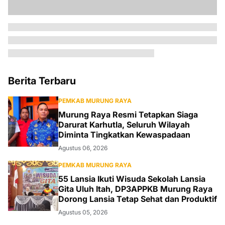
Berita Terbaru
PEMKAB MURUNG RAYA
Murung Raya Resmi Tetapkan Siaga
Darurat Karhutla, Seluruh Wilayah
Diminta Tingkatkan Kewaspadaan
Agustus 06, 2026
PEMKAB MURUNG RAYA
55 Lansia Ikuti Wisuda Sekolah Lansia
Gita Uluh Itah, DP3APPKB Murung Raya
Dorong Lansia Tetap Sehat dan Produktif
Agustus 05, 2026