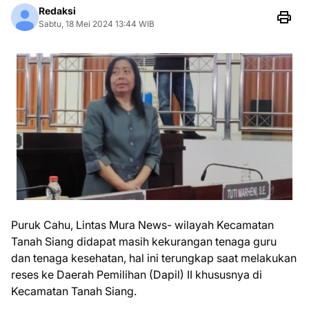
Redaksi
Sabtu, 18 Mei 2024 13:44 WIB
Puruk Cahu, Lintas Mura News- wilayah Kecamatan
Tanah Siang didapat masih kekurangan tenaga guru
dan tenaga kesehatan, hal ini terungkap saat melakukan
reses ke Daerah Pemilihan (Dapil) II khususnya di
Kecamatan Tanah Siang.