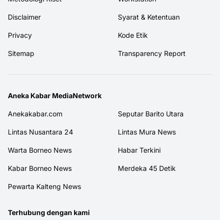
Disclaimer
Syarat & Ketentuan
Privacy
Kode Etik
Sitemap
Transparency Report
Aneka Kabar MediaNetwork
Anekakabar.com
Seputar Barito Utara
Lintas Nusantara 24
Lintas Mura News
Warta Borneo News
Habar Terkini
Kabar Borneo News
Merdeka 45 Detik
Pewarta Kalteng News
Terhubung dengan kami