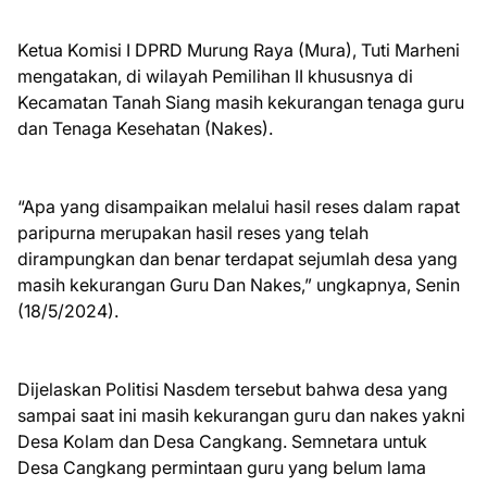
Ketua Komisi I DPRD Murung Raya (Mura), Tuti Marheni
mengatakan, di wilayah Pemilihan II khususnya di
Kecamatan Tanah Siang masih kekurangan tenaga guru
dan Tenaga Kesehatan (Nakes).
“Apa yang disampaikan melalui hasil reses dalam rapat
paripurna merupakan hasil reses yang telah
dirampungkan dan benar terdapat sejumlah desa yang
masih kekurangan Guru Dan Nakes,” ungkapnya, Senin
(18/5/2024).
Dijelaskan Politisi Nasdem tersebut bahwa desa yang
sampai saat ini masih kekurangan guru dan nakes yakni
Desa Kolam dan Desa Cangkang. Semnetara untuk
Desa Cangkang permintaan guru yang belum lama