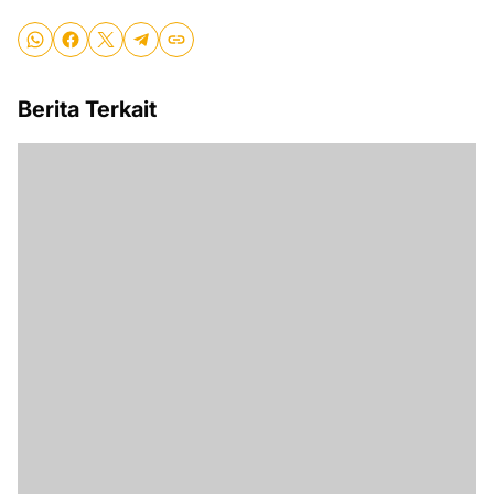
Berita Terkait