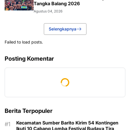
Tangka Balang 2026
Agustus 04, 2026
Selengkapnya
Failed to load posts.
Posting Komentar
Berita Terpopuler
Kecamatan Sumber Barito Kirim 54 Kontingen
Ikuti 10 Cabang Lomba Festival Budaya Tira