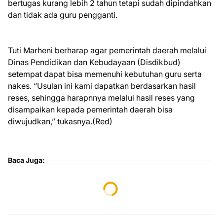
bertugas kurang lebih 2 tahun tetapi sudah dipindahkan
dan tidak ada guru pengganti.
Tuti Marheni berharap agar pemerintah daerah melalui
Dinas Pendidikan dan Kebudayaan (Disdikbud)
setempat dapat bisa memenuhi kebutuhan guru serta
nakes. “Usulan ini kami dapatkan berdasarkan hasil
reses, sehingga harapnnya melalui hasil reses yang
disampaikan kepada pemerintah daerah bisa
diwujudkan,” tukasnya.(Red)
Baca Juga: