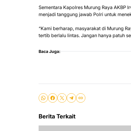
Sementara Kapolres Murung Raya AKBP I
menjadi tanggung jawab Polri untuk meneka
“Kami berharap, masyarakat di Murung Ra
tertib berlalu lintas. Jangan hanya patuh 
Baca Juga:
Berita Terkait