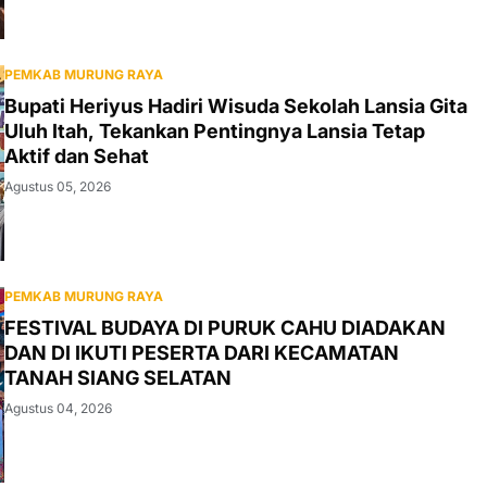
PEMKAB MURUNG RAYA
Bupati Heriyus Hadiri Wisuda Sekolah Lansia Gita
Uluh Itah, Tekankan Pentingnya Lansia Tetap
Aktif dan Sehat
Agustus 05, 2026
PEMKAB MURUNG RAYA
FESTIVAL BUDAYA DI PURUK CAHU DIADAKAN
DAN DI IKUTI PESERTA DARI KECAMATAN
TANAH SIANG SELATAN
Agustus 04, 2026