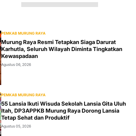
PEMKAB MURUNG RAYA
Murung Raya Resmi Tetapkan Siaga Darurat
Karhutla, Seluruh Wilayah Diminta Tingkatkan
Kewaspadaan
Agustus 06, 2026
PEMKAB MURUNG RAYA
55 Lansia Ikuti Wisuda Sekolah Lansia Gita Uluh
Itah, DP3APPKB Murung Raya Dorong Lansia
Tetap Sehat dan Produktif
Agustus 05, 2026