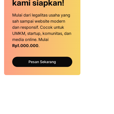
kami siapkan!
Mulai dari legalitas usaha yang
sah sampai website modern
dan responsif. Cocok untuk
UMKM, startup, komunitas, dan
media online. Mulai
Rp1.000.000
.
Pesan Sekarang