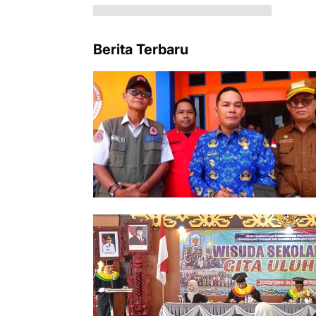
Berita Terbaru