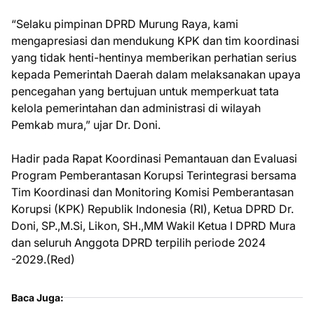
“Selaku pimpinan DPRD Murung Raya, kami
mengapresiasi dan mendukung KPK dan tim koordinasi
yang tidak henti-hentinya memberikan perhatian serius
kepada Pemerintah Daerah dalam melaksanakan upaya
pencegahan yang bertujuan untuk memperkuat tata
kelola pemerintahan dan administrasi di wilayah
Pemkab mura,” ujar Dr. Doni.
Hadir pada Rapat Koordinasi Pemantauan dan Evaluasi
Program Pemberantasan Korupsi Terintegrasi bersama
Tim Koordinasi dan Monitoring Komisi Pemberantasan
Korupsi (KPK) Republik Indonesia (RI), Ketua DPRD Dr.
Doni, SP.,M.Si, Likon, SH.,MM Wakil Ketua I DPRD Mura
dan seluruh Anggota DPRD terpilih periode 2024
-2029.(Red)
Baca Juga: