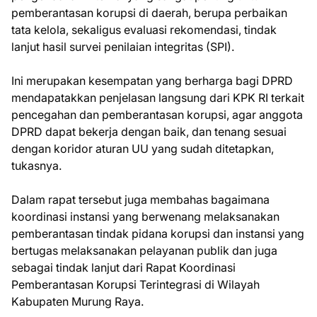
pemberantasan korupsi di daerah, berupa perbaikan
tata kelola, sekaligus evaluasi rekomendasi, tindak
lanjut hasil survei penilaian integritas (SPI).
Ini merupakan kesempatan yang berharga bagi DPRD
mendapatakkan penjelasan langsung dari KPK RI terkait
pencegahan dan pemberantasan korupsi, agar anggota
DPRD dapat bekerja dengan baik, dan tenang sesuai
dengan koridor aturan UU yang sudah ditetapkan,
tukasnya.
Dalam rapat tersebut juga membahas bagaimana
koordinasi instansi yang berwenang melaksanakan
pemberantasan tindak pidana korupsi dan instansi yang
bertugas melaksanakan pelayanan publik dan juga
sebagai tindak lanjut dari Rapat Koordinasi
Pemberantasan Korupsi Terintegrasi di Wilayah
Kabupaten Murung Raya.