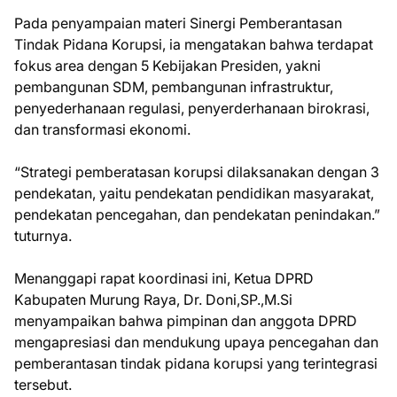
Pada penyampaian materi Sinergi Pemberantasan
Tindak Pidana Korupsi, ia mengatakan bahwa terdapat
fokus area dengan 5 Kebijakan Presiden, yakni
pembangunan SDM, pembangunan infrastruktur,
penyederhanaan regulasi, penyerderhanaan birokrasi,
dan transformasi ekonomi.
“Strategi pemberatasan korupsi dilaksanakan dengan 3
pendekatan, yaitu pendekatan pendidikan masyarakat,
pendekatan pencegahan, dan pendekatan penindakan.”
tuturnya.
Menanggapi rapat koordinasi ini, Ketua DPRD
Kabupaten Murung Raya, Dr. Doni,SP.,M.Si
menyampaikan bahwa pimpinan dan anggota DPRD
mengapresiasi dan mendukung upaya pencegahan dan
pemberantasan tindak pidana korupsi yang terintegrasi
tersebut.