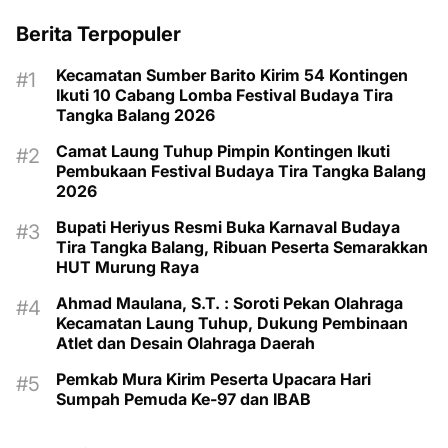
Berita Terpopuler
Kecamatan Sumber Barito Kirim 54 Kontingen
Ikuti 10 Cabang Lomba Festival Budaya Tira
Tangka Balang 2026
Camat Laung Tuhup Pimpin Kontingen Ikuti
Pembukaan Festival Budaya Tira Tangka Balang
2026
Bupati Heriyus Resmi Buka Karnaval Budaya
Tira Tangka Balang, Ribuan Peserta Semarakkan
HUT Murung Raya
Ahmad Maulana, S.T. : Soroti Pekan Olahraga
Kecamatan Laung Tuhup, Dukung Pembinaan
Atlet dan Desain Olahraga Daerah
Pemkab Mura Kirim Peserta Upacara Hari
Sumpah Pemuda Ke-97 dan IBAB