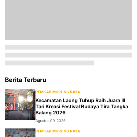
Berita Terbaru
PEMKAB MURUNG RAYA
Kecamatan Laung Tuhup Raih Juara III
Tari Kreasi Festival Budaya Tira Tangka
Balang 2026
Agustus 09, 2026
PEMKAB MURUNG RAYA