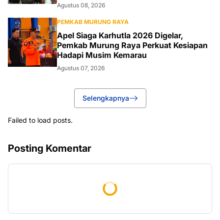
Agustus 08, 2026
PEMKAB MURUNG RAYA
Apel Siaga Karhutla 2026 Digelar,
Pemkab Murung Raya Perkuat Kesiapan
Hadapi Musim Kemarau
Agustus 07, 2026
Selengkapnya
Failed to load posts.
Posting Komentar