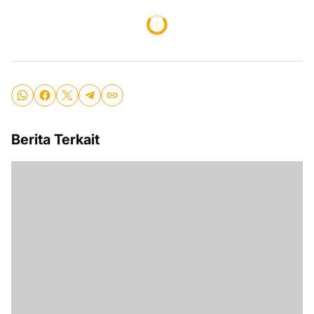
Berita Terkait