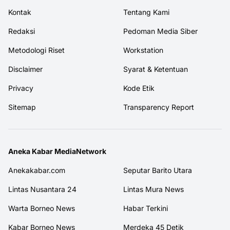
Kontak
Tentang Kami
Redaksi
Pedoman Media Siber
Metodologi Riset
Workstation
Disclaimer
Syarat & Ketentuan
Privacy
Kode Etik
Sitemap
Transparency Report
Aneka Kabar MediaNetwork
Anekakabar.com
Seputar Barito Utara
Lintas Nusantara 24
Lintas Mura News
Warta Borneo News
Habar Terkini
Kabar Borneo News
Merdeka 45 Detik