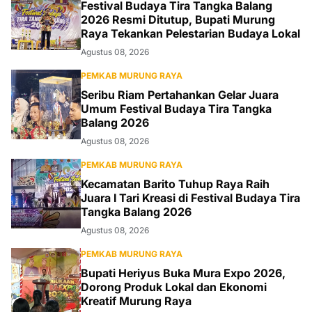
Festival Budaya Tira Tangka Balang
2026 Resmi Ditutup, Bupati Murung
Raya Tekankan Pelestarian Budaya Lokal
Agustus 08, 2026
PEMKAB MURUNG RAYA
Seribu Riam Pertahankan Gelar Juara
Umum Festival Budaya Tira Tangka
Balang 2026
Agustus 08, 2026
PEMKAB MURUNG RAYA
Kecamatan Barito Tuhup Raya Raih
Juara I Tari Kreasi di Festival Budaya Tira
Tangka Balang 2026
Agustus 08, 2026
PEMKAB MURUNG RAYA
Bupati Heriyus Buka Mura Expo 2026,
Dorong Produk Lokal dan Ekonomi
Kreatif Murung Raya