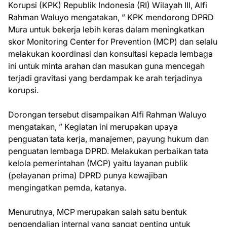
Korupsi (KPK) Republik Indonesia (RI) Wilayah III, Alfi
Rahman Waluyo mengatakan, ” KPK mendorong DPRD
Mura untuk bekerja lebih keras dalam meningkatkan
skor Monitoring Center for Prevention (MCP) dan selalu
melakukan koordinasi dan konsultasi kepada lembaga
ini untuk minta arahan dan masukan guna mencegah
terjadi gravitasi yang berdampak ke arah terjadinya
korupsi.
Dorongan tersebut disampaikan Alfi Rahman Waluyo
mengatakan, ” Kegiatan ini merupakan upaya
penguatan tata kerja, manajemen, payung hukum dan
penguatan lembaga DPRD. Melakukan perbaikan tata
kelola pemerintahan (MCP) yaitu layanan publik
(pelayanan prima) DPRD punya kewajiban
mengingatkan pemda, katanya.
Menurutnya, MCP merupakan salah satu bentuk
pengendalian internal yang sangat penting untuk