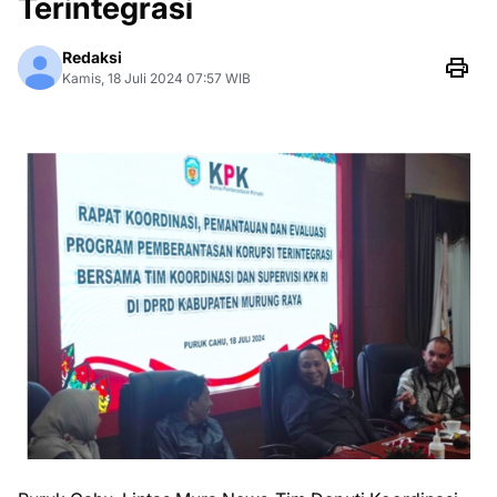
Terintegrasi
Redaksi
Kamis, 18 Juli 2024 07:57 WIB