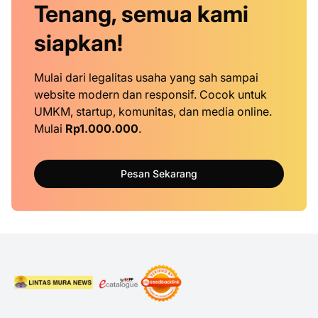
Tenang, semua kami
siapkan!
Mulai dari legalitas usaha yang sah sampai
website modern dan responsif. Cocok untuk
UMKM, startup, komunitas, dan media online.
Mulai
Rp1.000.000
.
Pesan Sekarang