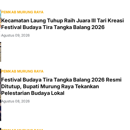
PEMKAB MURUNG RAYA
Kecamatan Laung Tuhup Raih Juara III Tari Kreasi
Festival Budaya Tira Tangka Balang 2026
Agustus 09, 2026
PEMKAB MURUNG RAYA
Festival Budaya Tira Tangka Balang 2026 Resmi
Ditutup, Bupati Murung Raya Tekankan
Pelestarian Budaya Lokal
Agustus 08, 2026