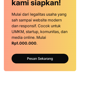
kami siapkan!
Mulai dari legalitas usaha yang
sah sampai website modern
dan responsif. Cocok untuk
UMKM, startup, komunitas, dan
media online. Mulai
Rp1.000.000
.
Pesan Sekarang