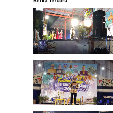
Berita Terbaru