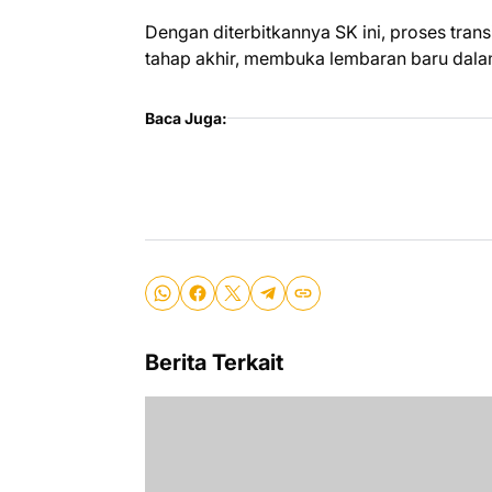
Dengan diterbitkannya SK ini, proses tra
tahap akhir, membuka lembaran baru dal
Baca Juga:
Berita Terkait