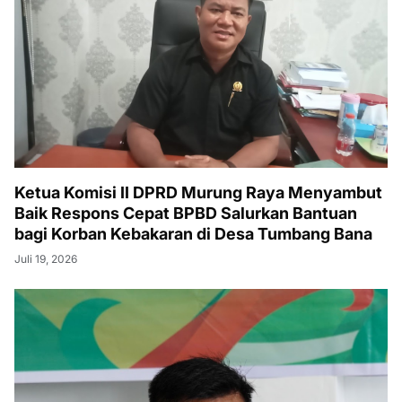
Ketua Komisi II DPRD Murung Raya Menyambut
Baik Respons Cepat BPBD Salurkan Bantuan
bagi Korban Kebakaran di Desa Tumbang Bana
Juli 19, 2026