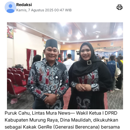
Redaksi
Kamis, 7 Agustus 2025 00:47 WIB
Puruk Cahu, Lintas Mura News— Wakil Ketua I DPRD
Kabupaten Murung Raya, Dina Maulidah, dikukuhkan
sebagai Kakak GenRe (Generasi Berencana) bersama