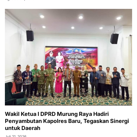
Wakil Ketua I DPRD Murung Raya Hadiri
Penyambutan Kapolres Baru, Tegaskan Sinergi
untuk Daerah
Juli 21, 2026