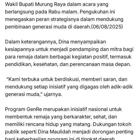
Wakil Bupati Murung Raya dalam acara yang
berlangsung pada Rabu malam. Pengukuhan ini
menegaskan peran strategisnya dalam mendukung
pembinaan generasi muda di daerah.(06/08/2025)
Dalam keterangannya, Dina menyampaikan
kesiapannya untuk menjadi pendamping dan mitra bagi
para remaja dalam berbagai kegiatan positif, termasuk
pendidikan, kesehatan, dan perencanaan masa depan.
“Kami terbuka untuk berdiskusi, memberi saran, dan
mendukung setiap inisiatif yang digagas oleh adik-adik
generasi muda,” ujarnya.
Program GenRe merupakan inisiatif nasional untuk
membentuk remaja yang berkarakter, sehat, dan
memiliki rencana hidup yang matang. Dukungan tokoh
publik seperti Dina Maulidah menjadi dorongan penting
bagi keberhasilan program ini di tingkat daerah.