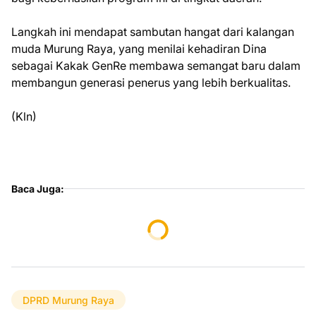
Langkah ini mendapat sambutan hangat dari kalangan
muda Murung Raya, yang menilai kehadiran Dina
sebagai Kakak GenRe membawa semangat baru dalam
membangun generasi penerus yang lebih berkualitas.
(Kln)
Baca Juga:
DPRD Murung Raya