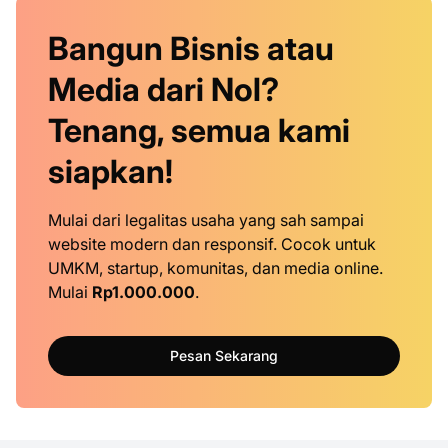
Bangun Bisnis atau
Media dari Nol?
Tenang, semua kami
siapkan!
Mulai dari legalitas usaha yang sah sampai
website modern dan responsif. Cocok untuk
UMKM, startup, komunitas, dan media online.
Mulai
Rp1.000.000
.
Pesan Sekarang