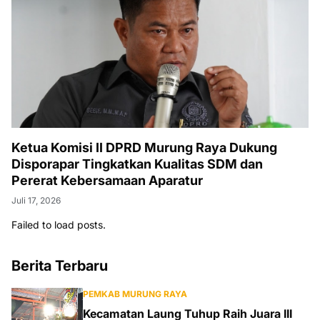
Ketua Komisi II DPRD Murung Raya Dukung
Disporapar Tingkatkan Kualitas SDM dan
Pererat Kebersamaan Aparatur
Juli 17, 2026
Failed to load posts.
Berita Terbaru
PEMKAB MURUNG RAYA
Kecamatan Laung Tuhup Raih Juara III