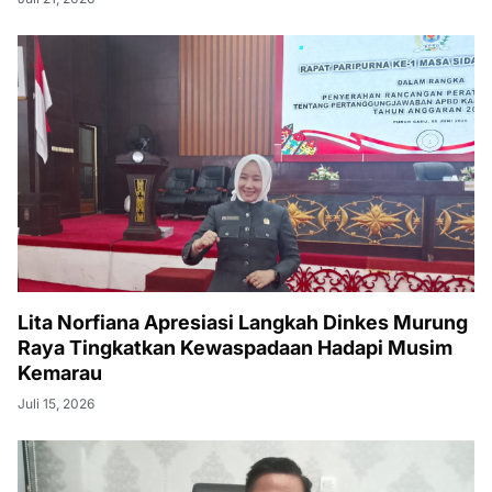
Lita Norfiana Apresiasi Langkah Dinkes Murung
Raya Tingkatkan Kewaspadaan Hadapi Musim
Kemarau
Juli 15, 2026