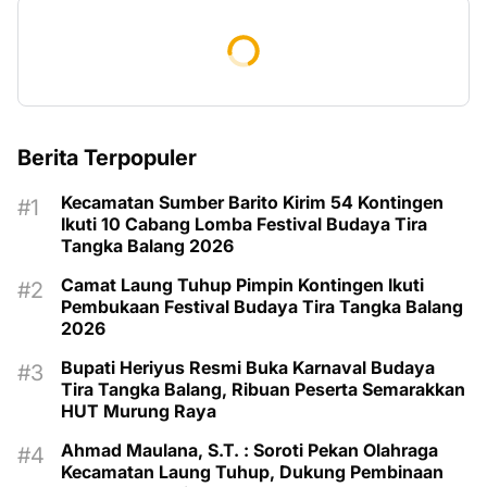
Berita Terpopuler
Kecamatan Sumber Barito Kirim 54 Kontingen
Ikuti 10 Cabang Lomba Festival Budaya Tira
Tangka Balang 2026
Camat Laung Tuhup Pimpin Kontingen Ikuti
Pembukaan Festival Budaya Tira Tangka Balang
2026
Bupati Heriyus Resmi Buka Karnaval Budaya
Tira Tangka Balang, Ribuan Peserta Semarakkan
HUT Murung Raya
Ahmad Maulana, S.T. : Soroti Pekan Olahraga
Kecamatan Laung Tuhup, Dukung Pembinaan