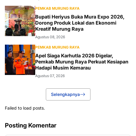
PEMKAB MURUNG RAYA
Bupati Heriyus Buka Mura Expo 2026,
Dorong Produk Lokal dan Ekonomi
Kreatif Murung Raya
Agustus 08, 2026
PEMKAB MURUNG RAYA
Apel Siaga Karhutla 2026 Digelar,
Pemkab Murung Raya Perkuat Kesiapan
Hadapi Musim Kemarau
Agustus 07, 2026
Selengkapnya
Failed to load posts.
Posting Komentar