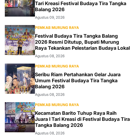
Tari Kreasi Festival Budaya Tira Tangka
Balang 2026
Agustus 09, 2026
PEMKAB MURUNG RAYA
Festival Budaya Tira Tangka Balang
2026 Resmi Ditutup, Bupati Murung
Raya Tekankan Pelestarian Budaya Lokal
Agustus 08, 2026
PEMKAB MURUNG RAYA
Seribu Riam Pertahankan Gelar Juara
Umum Festival Budaya Tira Tangka
Balang 2026
Agustus 08, 2026
PEMKAB MURUNG RAYA
Kecamatan Barito Tuhup Raya Raih
Juara I Tari Kreasi di Festival Budaya Tira
Tangka Balang 2026
Agustus 08, 2026