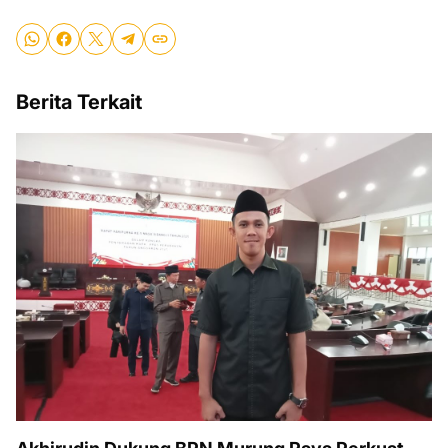
Berita Terkait