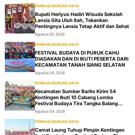
PEMKAB MURUNG RAYA
Bupati Heriyus Hadiri Wisuda Sekolah
Lansia Gita Uluh Itah, Tekankan
Pentingnya Lansia Tetap Aktif dan Sehat
Agustus 05, 2026
PEMKAB MURUNG RAYA
FESTIVAL BUDAYA DI PURUK CAHU
DIADAKAN DAN DI IKUTI PESERTA DARI
KECAMATAN TANAH SIANG SELATAN
Agustus 04, 2026
PEMKAB MURUNG RAYA
Kecamatan Sumber Barito Kirim 54
Kontingen Ikuti 10 Cabang Lomba
Festival Budaya Tira Tangka Balang
2026
Agustus 04, 2026
PEMKAB MURUNG RAYA
Camat Laung Tuhup Pimpin Kontingen