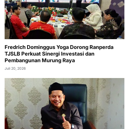
Fredrich Dominggus Yoga Dorong Ranperda
TJSLB Perkuat Sinergi Investasi dan
Pembangunan Murung Raya
Juli 20, 2026