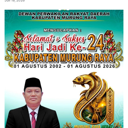
Juli 19, 2026