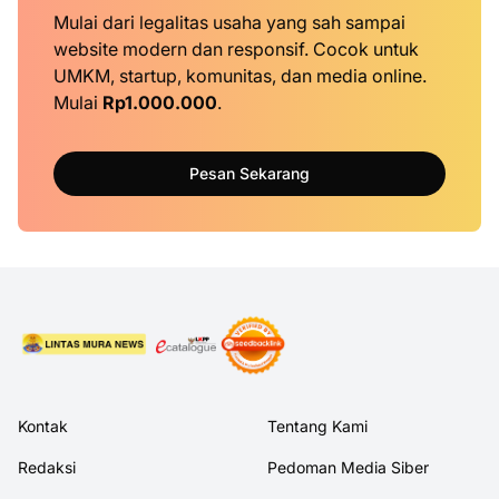
Mulai dari legalitas usaha yang sah sampai
website modern dan responsif. Cocok untuk
UMKM, startup, komunitas, dan media online.
Mulai
Rp1.000.000
.
Pesan Sekarang
Kontak
Tentang Kami
Redaksi
Pedoman Media Siber