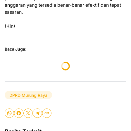
anggaran yang tersedia benar-benar efektif dan tepat
sasaran.
(Kln)
Baca Juga:
DPRD Murung Raya