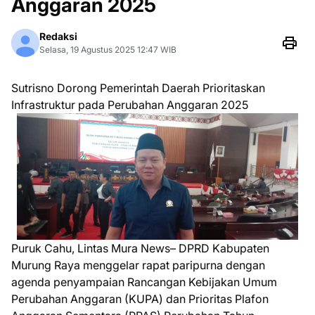
Anggaran 2025
Redaksi
Selasa, 19 Agustus 2025 12:47 WIB
Sutrisno Dorong Pemerintah Daerah Prioritaskan
Infrastruktur pada Perubahan Anggaran 2025
Puruk Cahu, Lintas Mura News– DPRD Kabupaten
Murung Raya menggelar rapat paripurna dengan
agenda penyampaian Rancangan Kebijakan Umum
Perubahan Anggaran (KUPA) dan Prioritas Plafon