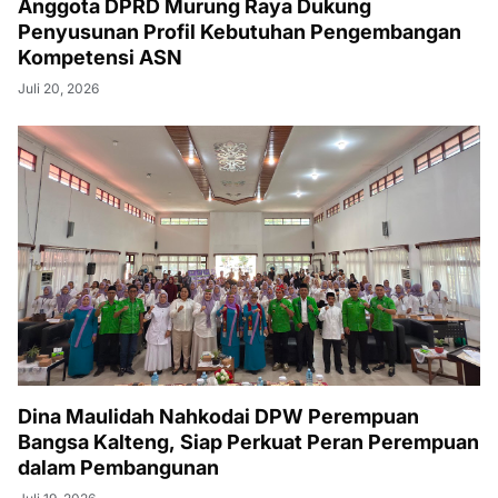
Anggota DPRD Murung Raya Dukung
Penyusunan Profil Kebutuhan Pengembangan
Kompetensi ASN
Juli 20, 2026
Dina Maulidah Nahkodai DPW Perempuan
Bangsa Kalteng, Siap Perkuat Peran Perempuan
dalam Pembangunan