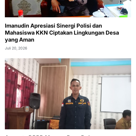
Imanudin Apresiasi Sinergi Polisi dan
Mahasiswa KKN Ciptakan Lingkungan Desa
yang Aman
Juli 20, 2026