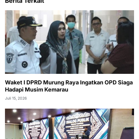
Berita Terkait
Waket I DPRD Murung Raya Ingatkan OPD Siaga
Hadapi Musim Kemarau
Juli 15, 2026