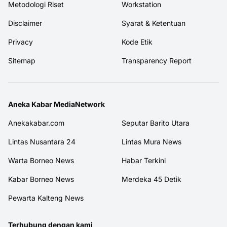
Metodologi Riset
Workstation
Disclaimer
Syarat & Ketentuan
Privacy
Kode Etik
Sitemap
Transparency Report
Aneka Kabar MediaNetwork
Anekakabar.com
Seputar Barito Utara
Lintas Nusantara 24
Lintas Mura News
Warta Borneo News
Habar Terkini
Kabar Borneo News
Merdeka 45 Detik
Pewarta Kalteng News
Terhubung dengan kami