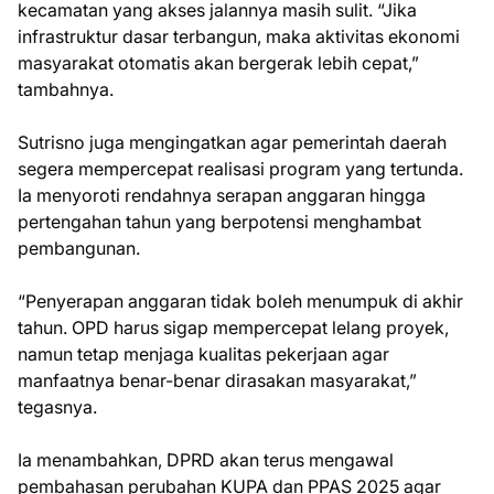
kecamatan yang akses jalannya masih sulit. “Jika
infrastruktur dasar terbangun, maka aktivitas ekonomi
masyarakat otomatis akan bergerak lebih cepat,”
tambahnya.
Sutrisno juga mengingatkan agar pemerintah daerah
segera mempercepat realisasi program yang tertunda.
Ia menyoroti rendahnya serapan anggaran hingga
pertengahan tahun yang berpotensi menghambat
pembangunan.
“Penyerapan anggaran tidak boleh menumpuk di akhir
tahun. OPD harus sigap mempercepat lelang proyek,
namun tetap menjaga kualitas pekerjaan agar
manfaatnya benar-benar dirasakan masyarakat,”
tegasnya.
Ia menambahkan, DPRD akan terus mengawal
pembahasan perubahan KUPA dan PPAS 2025 agar