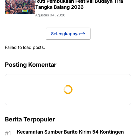
Ikuti Pembukaan Festival Budaya Tira
Tangka Balang 2026
Agustus 04, 2026
Selengkapnya
Failed to load posts.
Posting Komentar
Berita Terpopuler
Kecamatan Sumber Barito Kirim 54 Kontingen