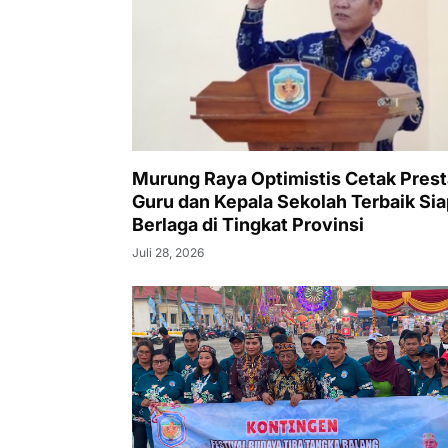
Murung Raya Optimistis Cetak Prest
Guru dan Kepala Sekolah Terbaik Sia
Berlaga di Tingkat Provinsi
Juli 28, 2026