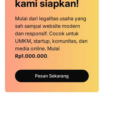
kami siapkan!
Mulai dari legalitas usaha yang
sah sampai website modern
dan responsif. Cocok untuk
UMKM, startup, komunitas, dan
media online. Mulai
Rp1.000.000
.
Pesan Sekarang