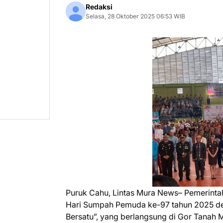
Redaksi
Selasa, 28 Oktober 2025 06:53 WIB
Puruk Cahu, Lintas Mura News– Pemerint
Hari Sumpah Pemuda ke-97 tahun 2025 d
Bersatu”, yang berlangsung di Gor Tanah M