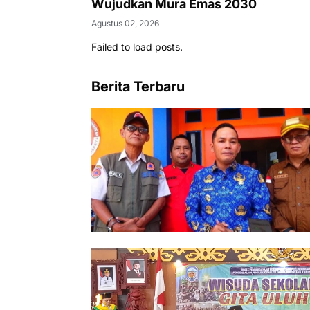
Wujudkan Mura Emas 2030
Agustus 02, 2026
Failed to load posts.
Berita Terbaru