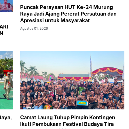
Puncak Perayaan HUT Ke-24 Murung
Raya Jadi Ajang Pererat Persatuan dan
Apresiasi untuk Masyarakat
ARI
Agustus 01, 2026
AN
Raya,
Camat Laung Tuhup Pimpin Kontingen
Ikuti Pembukaan Festival Budaya Tira