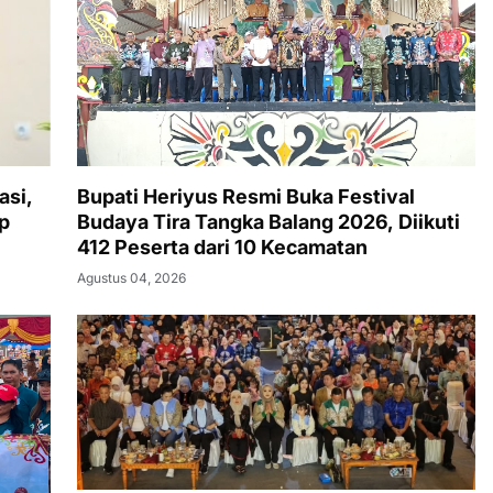
Bupati Heriyus Resmi Buka Festival
asi,
Budaya Tira Tangka Balang 2026, Diikuti
p
412 Peserta dari 10 Kecamatan
Agustus 04, 2026