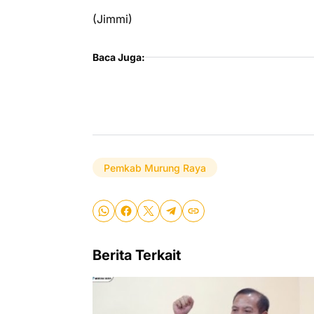
(Jimmi)
Baca Juga:
Pemkab Murung Raya
Berita Terkait