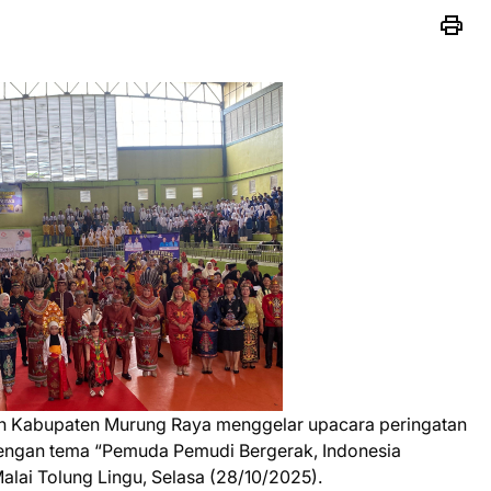
ah Kabupaten Murung Raya menggelar upacara peringatan
engan tema “Pemuda Pemudi Bergerak, Indonesia
alai Tolung Lingu, Selasa (28/10/2025).