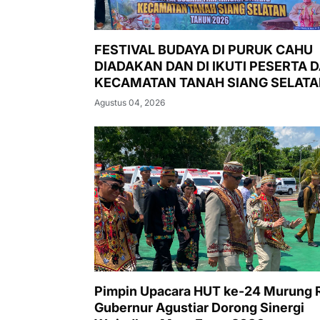
FESTIVAL BUDAYA DI PURUK CAHU
DIADAKAN DAN DI IKUTI PESERTA D
KECAMATAN TANAH SIANG SELAT
Agustus 04, 2026
Pimpin Upacara HUT ke-24 Murung 
Gubernur Agustiar Dorong Sinergi