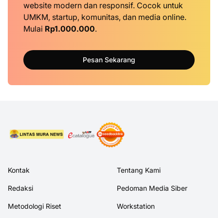
website modern dan responsif. Cocok untuk
UMKM, startup, komunitas, dan media online.
Mulai
Rp1.000.000
.
Pesan Sekarang
Kontak
Tentang Kami
Redaksi
Pedoman Media Siber
Metodologi Riset
Workstation