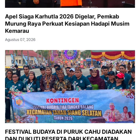
Apel Siaga Karhutla 2026 Digelar, Pemkab
Murung Raya Perkuat Kesiapan Hadapi Musim
Kemarau
Agustus 07, 2026
FESTIVAL BUDAYA DI PURUK CAHU DIADAKAN
DAN DI IKUTI PESERTA DARI KECAMATAN