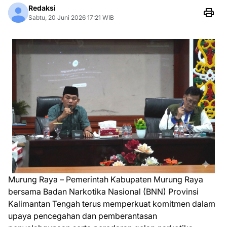
Redaksi
Sabtu, 20 Juni 2026 17:21 WIB
Murung Raya – Pemerintah Kabupaten Murung Raya
bersama Badan Narkotika Nasional (BNN) Provinsi
Kalimantan Tengah terus memperkuat komitmen dalam
upaya pencegahan dan pemberantasan