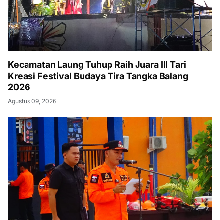
Kecamatan Laung Tuhup Raih Juara III Tari
Kreasi Festival Budaya Tira Tangka Balang
2026
Agustus 09, 2026