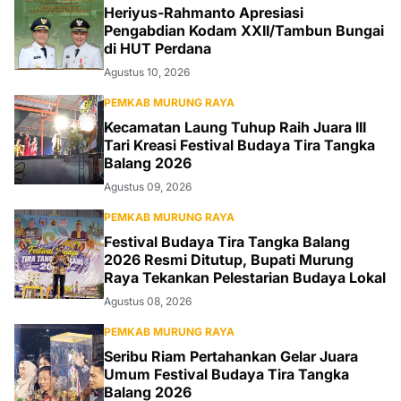
Heriyus-Rahmanto Apresiasi
Pengabdian Kodam XXII/Tambun Bungai
di HUT Perdana
Agustus 10, 2026
PEMKAB MURUNG RAYA
Kecamatan Laung Tuhup Raih Juara III
Tari Kreasi Festival Budaya Tira Tangka
Balang 2026
Agustus 09, 2026
PEMKAB MURUNG RAYA
Festival Budaya Tira Tangka Balang
2026 Resmi Ditutup, Bupati Murung
Raya Tekankan Pelestarian Budaya Lokal
Agustus 08, 2026
PEMKAB MURUNG RAYA
Seribu Riam Pertahankan Gelar Juara
Umum Festival Budaya Tira Tangka
Balang 2026