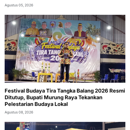
Agustus 05, 2026
Festival Budaya Tira Tangka Balang 2026 Resmi
Ditutup, Bupati Murung Raya Tekankan
Pelestarian Budaya Lokal
Agustus 08, 2026