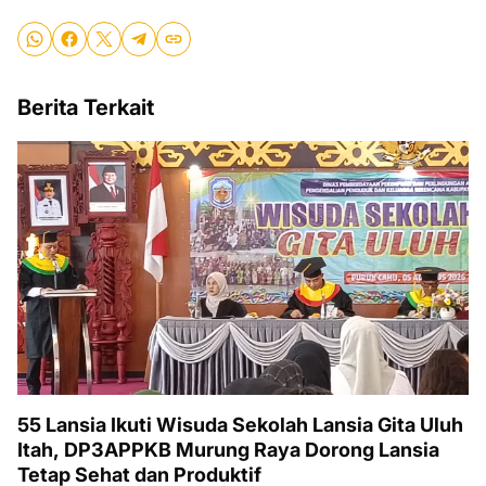
Berita Terkait
55 Lansia Ikuti Wisuda Sekolah Lansia Gita Uluh
Itah, DP3APPKB Murung Raya Dorong Lansia
Tetap Sehat dan Produktif