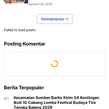
Agustus 08, 2026
Selengkapnya
Failed to load posts.
Posting Komentar
Berita Terpopuler
Kecamatan Sumber Barito Kirim 54 Kontingen
Ikuti 10 Cabang Lomba Festival Budaya Tira
Tangka Balang 2026