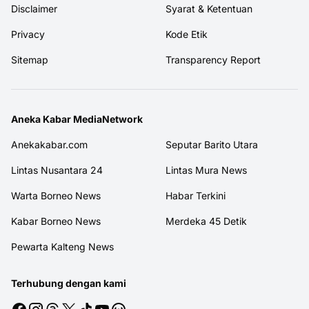
Disclaimer
Syarat & Ketentuan
Privacy
Kode Etik
Sitemap
Transparency Report
Aneka Kabar MediaNetwork
Anekakabar.com
Seputar Barito Utara
Lintas Nusantara 24
Lintas Mura News
Warta Borneo News
Habar Terkini
Kabar Borneo News
Merdeka 45 Detik
Pewarta Kalteng News
Terhubung dengan kami