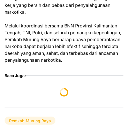
kerja yang bersih dan bebas dari penyalahgunaan
narkotika.
Melalui koordinasi bersama BNN Provinsi Kalimantan
Tengah, TNI, Polri, dan seluruh pemangku kepentingan,
Pemkab Murung Raya berharap upaya pemberantasan
narkoba dapat berjalan lebih efektif sehingga tercipta
daerah yang aman, sehat, dan terbebas dari ancaman
penyalahgunaan narkotika.
Baca Juga:
Pemkab Murung Raya