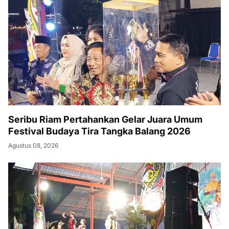
Seribu Riam Pertahankan Gelar Juara Umum
Festival Budaya Tira Tangka Balang 2026
Agustus 08, 2026