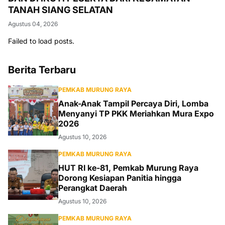
TANAH SIANG SELATAN
Agustus 04, 2026
Failed to load posts.
Berita Terbaru
PEMKAB MURUNG RAYA
Anak-Anak Tampil Percaya Diri, Lomba
Menyanyi TP PKK Meriahkan Mura Expo
2026
Agustus 10, 2026
PEMKAB MURUNG RAYA
HUT RI ke-81, Pemkab Murung Raya
Dorong Kesiapan Panitia hingga
Perangkat Daerah
Agustus 10, 2026
PEMKAB MURUNG RAYA