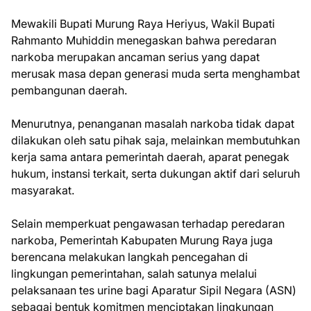
Mewakili Bupati Murung Raya Heriyus, Wakil Bupati
Rahmanto Muhiddin menegaskan bahwa peredaran
narkoba merupakan ancaman serius yang dapat
merusak masa depan generasi muda serta menghambat
pembangunan daerah.
Menurutnya, penanganan masalah narkoba tidak dapat
dilakukan oleh satu pihak saja, melainkan membutuhkan
kerja sama antara pemerintah daerah, aparat penegak
hukum, instansi terkait, serta dukungan aktif dari seluruh
masyarakat.
Selain memperkuat pengawasan terhadap peredaran
narkoba, Pemerintah Kabupaten Murung Raya juga
berencana melakukan langkah pencegahan di
lingkungan pemerintahan, salah satunya melalui
pelaksanaan tes urine bagi Aparatur Sipil Negara (ASN)
sebagai bentuk komitmen menciptakan lingkungan