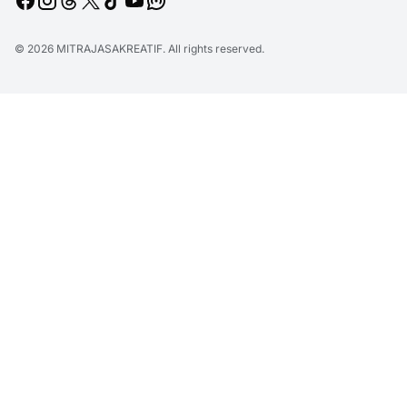
© 2026
MITRAJASAKREATIF
. All rights reserved.