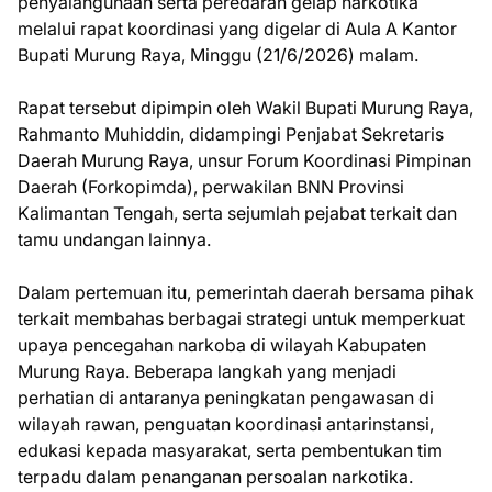
penyalahgunaan serta peredaran gelap narkotika
melalui rapat koordinasi yang digelar di Aula A Kantor
Bupati Murung Raya, Minggu (21/6/2026) malam.
Rapat tersebut dipimpin oleh Wakil Bupati Murung Raya,
Rahmanto Muhiddin, didampingi Penjabat Sekretaris
Daerah Murung Raya, unsur Forum Koordinasi Pimpinan
Daerah (Forkopimda), perwakilan BNN Provinsi
Kalimantan Tengah, serta sejumlah pejabat terkait dan
tamu undangan lainnya.
Dalam pertemuan itu, pemerintah daerah bersama pihak
terkait membahas berbagai strategi untuk memperkuat
upaya pencegahan narkoba di wilayah Kabupaten
Murung Raya. Beberapa langkah yang menjadi
perhatian di antaranya peningkatan pengawasan di
wilayah rawan, penguatan koordinasi antarinstansi,
edukasi kepada masyarakat, serta pembentukan tim
terpadu dalam penanganan persoalan narkotika.