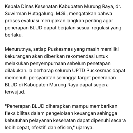
Kepala Dinas Kesehatan Kabupaten Murung Raya, dr.
Suwirman Hutagalung, M.Si., mengatakan bahwa
proses evaluasi merupakan langkah penting agar
penerapan BLUD dapat berjalan sesuai regulasi yang
berlaku.
Menurutnya, setiap Puskesmas yang masih memiliki
kekurangan akan diberikan rekomendasi untuk
melakukan penyempurnaan sebelum penetapan
dilakukan. Ia berharap seluruh UPTD Puskesmas dapat
memenuhi persyaratan sehingga target penerapan
BLUD di Kabupaten Murung Raya dapat segera
terwujud.
"Penerapan BLUD diharapkan mampu memberikan
fleksibilitas dalam pengelolaan keuangan sehingga
kebutuhan pelayanan kesehatan dapat dipenuhi secara
lebih cepat, efektif, dan efisien," ujarnya.