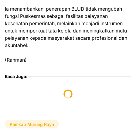
Ia menambahkan, penerapan BLUD tidak mengubah
fungsi Puskesmas sebagai fasilitas pelayanan
kesehatan pemerintah, melainkan menjadi instrumen
untuk memperkuat tata kelola dan meningkatkan mutu
pelayanan kepada masyarakat secara profesional dan
akuntabel.
(Rahman)
Baca Juga:
Pemkab Murung Raya