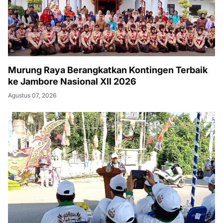
Murung Raya Berangkatkan Kontingen Terbaik
ke Jambore Nasional XII 2026
Agustus 07, 2026