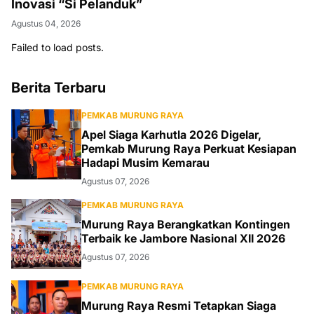
Inovasi “Si Pelanduk”
Agustus 04, 2026
Failed to load posts.
Berita Terbaru
PEMKAB MURUNG RAYA
Apel Siaga Karhutla 2026 Digelar,
Pemkab Murung Raya Perkuat Kesiapan
Hadapi Musim Kemarau
Agustus 07, 2026
PEMKAB MURUNG RAYA
Murung Raya Berangkatkan Kontingen
Terbaik ke Jambore Nasional XII 2026
Agustus 07, 2026
PEMKAB MURUNG RAYA
Murung Raya Resmi Tetapkan Siaga