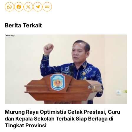
Berita Terkait
Murung Raya Optimistis Cetak Prestasi, Guru
dan Kepala Sekolah Terbaik Siap Berlaga di
Tingkat Provinsi