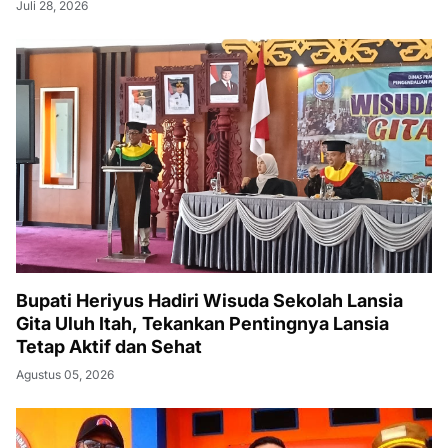
Juli 28, 2026
Bupati Heriyus Hadiri Wisuda Sekolah Lansia
Gita Uluh Itah, Tekankan Pentingnya Lansia
Tetap Aktif dan Sehat
Agustus 05, 2026