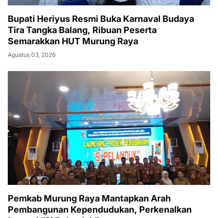
Bupati Heriyus Resmi Buka Karnaval Budaya
Tira Tangka Balang, Ribuan Peserta
Semarakkan HUT Murung Raya
Agustus 03, 2026
Pemkab Murung Raya Mantapkan Arah
Pembangunan Kependudukan, Perkenalkan