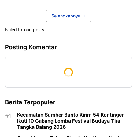
Selengkapnya
Failed to load posts.
Posting Komentar
Berita Terpopuler
Kecamatan Sumber Barito Kirim 54 Kontingen
Ikuti 10 Cabang Lomba Festival Budaya Tira
Tangka Balang 2026