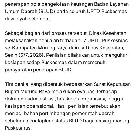
penerapan pola pengelolaan keuangan Badan Layanan
Umum Daerah (BLUD) pada seluruh UPTD Puskesmas
di wilayah setempat.
Sebagai bagian dari proses tersebut, Dinas Kesehatan
melaksanakan penilaian terhadap 17 UPTD Puskesmas
se-Kabupaten Murung Raya di Aula Dinas Kesehatan,
Senin (6/7/2026). Penilaian dilakukan untuk mengukur
kesiapan setiap Puskesmas dalam memenuhi
persyaratan penerapan BLUD.
Tim penilai yang dibentuk berdasarkan Surat Keputusan
Bupati Murung Raya melakukan evaluasi terhadap
dokumen administrasi, tata kelola organisasi, hingga
kesiapan operasional. Hasil penilaian tersebut akan
menjadi bahan pertimbangan pemerintah daerah
sebelum menetapkan status BLUD bagi masing-masing
Puskesmas.