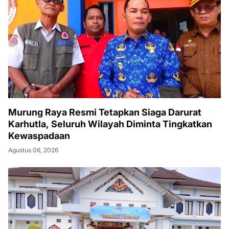
Murung Raya Resmi Tetapkan Siaga Darurat
Karhutla, Seluruh Wilayah Diminta Tingkatkan
Kewaspadaan
Agustus 06, 2026