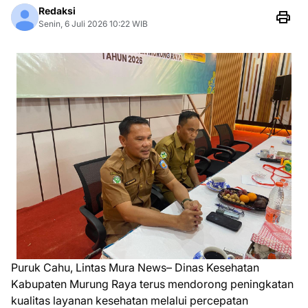
Redaksi
Senin, 6 Juli 2026 10:22 WIB
Puruk Cahu, Lintas Mura News– Dinas Kesehatan
Kabupaten Murung Raya terus mendorong peningkatan
kualitas layanan kesehatan melalui percepatan