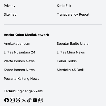
Privacy
Kode Etik
Sitemap
Transparency Report
Aneka Kabar MediaNetwork
Anekakabar.com
Seputar Barito Utara
Lintas Nusantara 24
Lintas Mura News
Warta Borneo News
Habar Terkini
Kabar Borneo News
Merdeka 45 Detik
Pewarta Kalteng News
Terhubung dengan kami