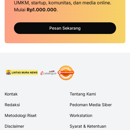
UMKM, startup, komunitas, dan media online.
Mulai
Rp1.000.000
.
Pesan Sekarang
Kontak
Tentang Kami
Redaksi
Pedoman Media Siber
Metodologi Riset
Workstation
Disclaimer
Syarat & Ketentuan