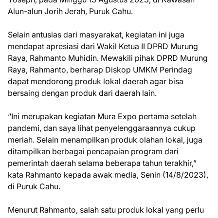
Alun-alun Jorih Jerah, Puruk Cahu.
Selain antusias dari masyarakat, kegiatan ini juga
mendapat apresiasi dari Wakil Ketua II DPRD Murung
Raya, Rahmanto Muhidin. Mewakili pihak DPRD Murung
Raya, Rahmanto, berharap Diskop UMKM Perindag
dapat mendorong produk lokal daerah agar bisa
bersaing dengan produk dari daerah lain.
“Ini merupakan kegiatan Mura Expo pertama setelah
pandemi, dan saya lihat penyelenggaraannya cukup
meriah. Selain menampilkan produk olahan lokal, juga
ditampilkan berbagai pencapaian program dari
pemerintah daerah selama beberapa tahun terakhir,”
kata Rahmanto kepada awak media, Senin (14/8/2023),
di Puruk Cahu.
Menurut Rahmanto, salah satu produk lokal yang perlu