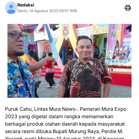
Redaksi
Senin, 14 Agustus 2023 06:57 WIB
Puruk Cahu, Lintas Mura News-. Pameran Mura Expo
2023 yang digelar dalam rangka memamerkan
berbagai produk olahan daerah kepada masyarakat
secara resmi dibuka Bupati Murung Raya, Perdie M.
Yoseph, pada Minggu 13 Agustus 2023, di Kawasan