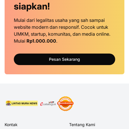
siapkan!
Mulai dari legalitas usaha yang sah sampai
website modern dan responsif. Cocok untuk
UMKM, startup, komunitas, dan media online.
Mulai
Rp1.000.000
.
Pesan Sekarang
Kontak
Tentang Kami