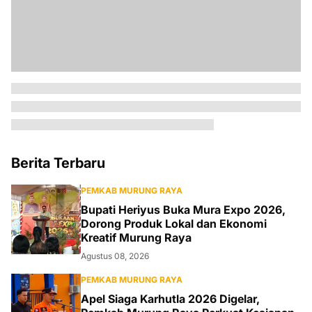
Berita Terbaru
PEMKAB MURUNG RAYA
Bupati Heriyus Buka Mura Expo 2026,
Dorong Produk Lokal dan Ekonomi
Kreatif Murung Raya
Agustus 08, 2026
PEMKAB MURUNG RAYA
Apel Siaga Karhutla 2026 Digelar,