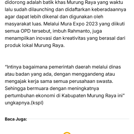
didorong adalah batik khas Murung Raya yang waktu
lalu sudah dilaunching dan didaftarkan keberadaannya
agar dapat lebih dikenal dan digunakan oleh
masyarakat luas. Melalui Mura Expo 2023 yang diikuti
semua OPD tersebut, imbuh Rahmanto, juga
menampilkan inovasi dan kreativitas yang berasal dari
produk lokal Murung Raya.
“Intinya bagaimana pemerintah daerah melalui dinas
atau badan yang ada, dengan menggandeng atau
mengajak kerja sama semua perusahaan swasta.
Sehingga bermuara dengan meningkatnya
pertumbuhan ekonomi di Kabupaten Murung Raya ini”
ungkapnya.(kspl)
Baca Juga: