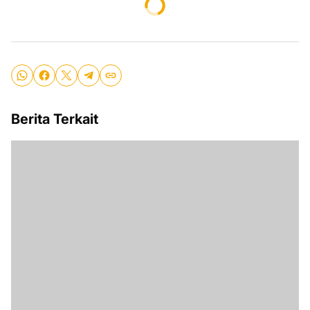
Berita Terkait