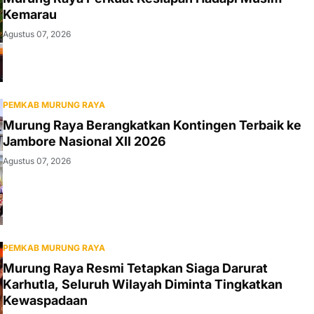
Kemarau
Agustus 07, 2026
PEMKAB MURUNG RAYA
Murung Raya Berangkatkan Kontingen Terbaik ke
Jambore Nasional XII 2026
Agustus 07, 2026
PEMKAB MURUNG RAYA
Murung Raya Resmi Tetapkan Siaga Darurat
Karhutla, Seluruh Wilayah Diminta Tingkatkan
Kewaspadaan