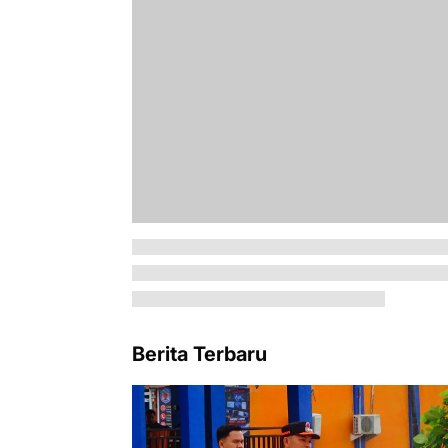
Berita Terbaru