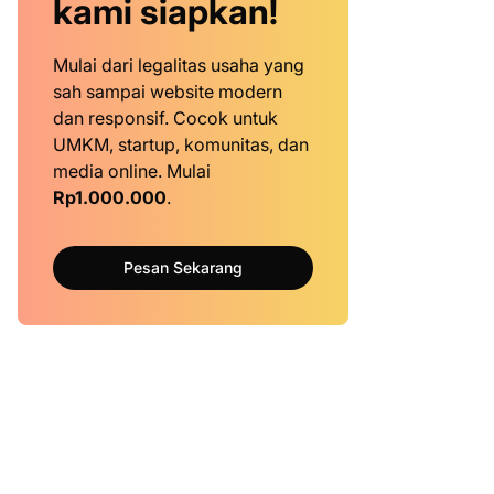
kami siapkan!
Mulai dari legalitas usaha yang
sah sampai website modern
dan responsif. Cocok untuk
UMKM, startup, komunitas, dan
media online. Mulai
Rp1.000.000
.
Pesan Sekarang