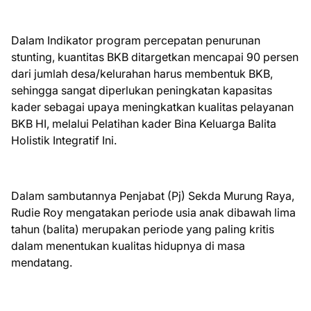
Dalam Indikator program percepatan penurunan
stunting, kuantitas BKB ditargetkan mencapai 90 persen
dari jumlah desa/kelurahan harus membentuk BKB,
sehingga sangat diperlukan peningkatan kapasitas
kader sebagai upaya meningkatkan kualitas pelayanan
BKB HI, melalui Pelatihan kader Bina Keluarga Balita
Holistik Integratif Ini.
Dalam sambutannya Penjabat (Pj) Sekda Murung Raya,
Rudie Roy mengatakan periode usia anak dibawah lima
tahun (balita) merupakan periode yang paling kritis
dalam menentukan kualitas hidupnya di masa
mendatang.