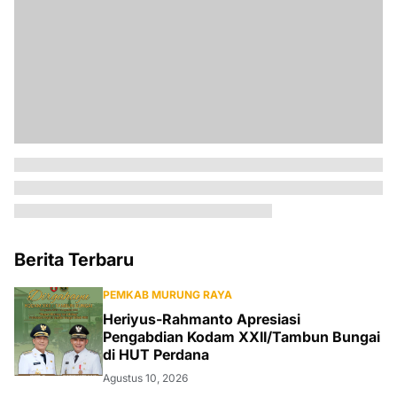
Berita Terbaru
PEMKAB MURUNG RAYA
Heriyus-Rahmanto Apresiasi
Pengabdian Kodam XXII/Tambun Bungai
di HUT Perdana
Agustus 10, 2026