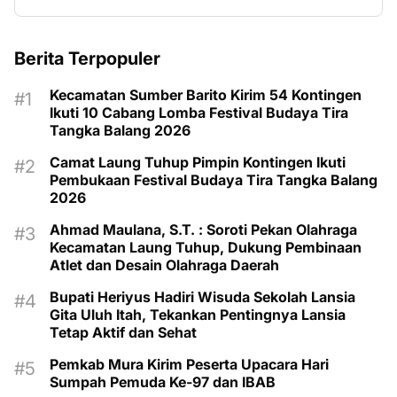
Berita Terpopuler
Kecamatan Sumber Barito Kirim 54 Kontingen
Ikuti 10 Cabang Lomba Festival Budaya Tira
Tangka Balang 2026
Camat Laung Tuhup Pimpin Kontingen Ikuti
Pembukaan Festival Budaya Tira Tangka Balang
2026
Ahmad Maulana, S.T. : Soroti Pekan Olahraga
Kecamatan Laung Tuhup, Dukung Pembinaan
Atlet dan Desain Olahraga Daerah
Bupati Heriyus Hadiri Wisuda Sekolah Lansia
Gita Uluh Itah, Tekankan Pentingnya Lansia
Tetap Aktif dan Sehat
Pemkab Mura Kirim Peserta Upacara Hari
Sumpah Pemuda Ke-97 dan IBAB