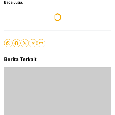
Baca Juga:
Berita Terkait