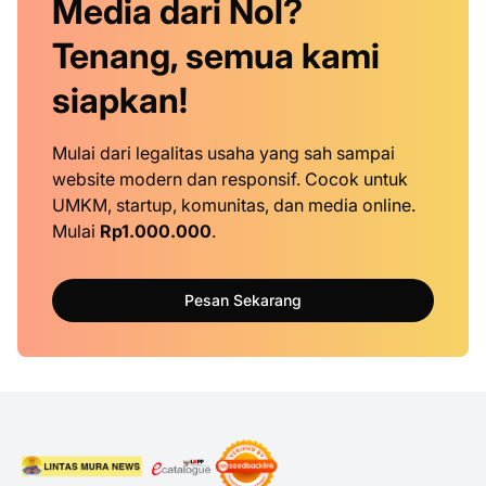
Media dari Nol?
Tenang, semua kami
siapkan!
Mulai dari legalitas usaha yang sah sampai
website modern dan responsif. Cocok untuk
UMKM, startup, komunitas, dan media online.
Mulai
Rp1.000.000
.
Pesan Sekarang