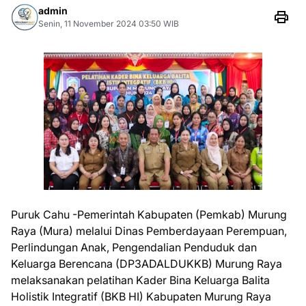
admin
Senin, 11 November 2024 03:50 WIB
Puruk Cahu -Pemerintah Kabupaten (Pemkab) Murung
Raya (Mura) melalui Dinas Pemberdayaan Perempuan,
Perlindungan Anak, Pengendalian Penduduk dan
Keluarga Berencana (DP3ADALDUKKB) Murung Raya
melaksanakan pelatihan Kader Bina Keluarga Balita
Holistik Integratif (BKB HI) Kabupaten Murung Raya