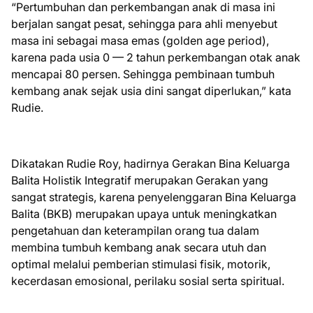
“Pertumbuhan dan perkembangan anak di masa ini
berjalan sangat pesat, sehingga para ahli menyebut
masa ini sebagai masa emas (golden age period),
karena pada usia 0 — 2 tahun perkembangan otak anak
mencapai 80 persen. Sehingga pembinaan tumbuh
kembang anak sejak usia dini sangat diperlukan,” kata
Rudie.
Dikatakan Rudie Roy, hadirnya Gerakan Bina Keluarga
Balita Holistik Integratif merupakan Gerakan yang
sangat strategis, karena penyelenggaran Bina Keluarga
Balita (BKB) merupakan upaya untuk meningkatkan
pengetahuan dan keterampilan orang tua dalam
membina tumbuh kembang anak secara utuh dan
optimal melalui pemberian stimulasi fisik, motorik,
kecerdasan emosional, perilaku sosial serta spiritual.