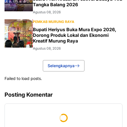
Tangka Balang 2026
Agustus 08, 2026
PEMKAB MURUNG RAYA
Bupati Heriyus Buka Mura Expo 2026,
Dorong Produk Lokal dan Ekonomi
Kreatif Murung Raya
Agustus 08, 2026
Selengkapnya
Failed to load posts.
Posting Komentar