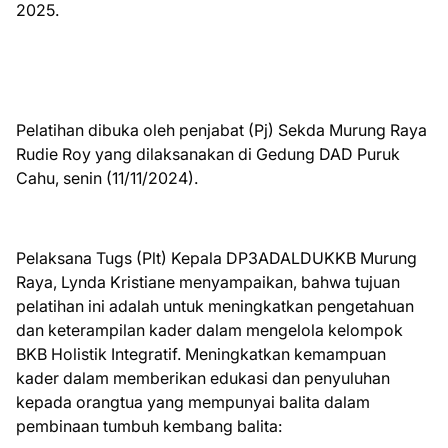
2025.
Pelatihan dibuka oleh penjabat (Pj) Sekda Murung Raya
Rudie Roy yang dilaksanakan di Gedung DAD Puruk
Cahu, senin (11/11/2024).
Pelaksana Tugs (Plt) Kepala DP3ADALDUKKB Murung
Raya, Lynda Kristiane menyampaikan, bahwa tujuan
pelatihan ini adalah untuk meningkatkan pengetahuan
dan keterampilan kader dalam mengelola kelompok
BKB Holistik Integratif. Meningkatkan kemampuan
kader dalam memberikan edukasi dan penyuluhan
kepada orangtua yang mempunyai balita dalam
pembinaan tumbuh kembang balita: