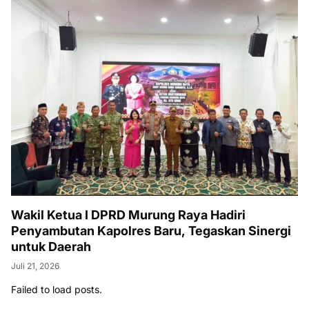
Wakil Ketua I DPRD Murung Raya Hadiri
Penyambutan Kapolres Baru, Tegaskan Sinergi
untuk Daerah
Juli 21, 2026
Failed to load posts.