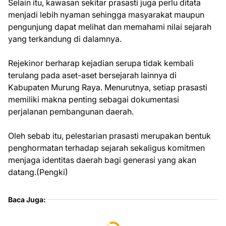
Selain itu, kawasan sekitar prasasti juga perlu ditata
menjadi lebih nyaman sehingga masyarakat maupun
pengunjung dapat melihat dan memahami nilai sejarah
yang terkandung di dalamnya.
Rejekinor berharap kejadian serupa tidak kembali
terulang pada aset-aset bersejarah lainnya di
Kabupaten Murung Raya. Menurutnya, setiap prasasti
memiliki makna penting sebagai dokumentasi
perjalanan pembangunan daerah.
Oleh sebab itu, pelestarian prasasti merupakan bentuk
penghormatan terhadap sejarah sekaligus komitmen
menjaga identitas daerah bagi generasi yang akan
datang.(Pengki)
Baca Juga: