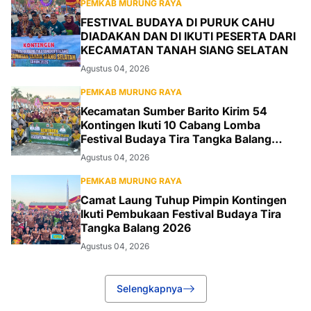
PEMKAB MURUNG RAYA
FESTIVAL BUDAYA DI PURUK CAHU
DIADAKAN DAN DI IKUTI PESERTA DARI
KECAMATAN TANAH SIANG SELATAN
Agustus 04, 2026
PEMKAB MURUNG RAYA
Kecamatan Sumber Barito Kirim 54
Kontingen Ikuti 10 Cabang Lomba
Festival Budaya Tira Tangka Balang
2026
Agustus 04, 2026
PEMKAB MURUNG RAYA
Camat Laung Tuhup Pimpin Kontingen
Ikuti Pembukaan Festival Budaya Tira
Tangka Balang 2026
Agustus 04, 2026
Selengkapnya