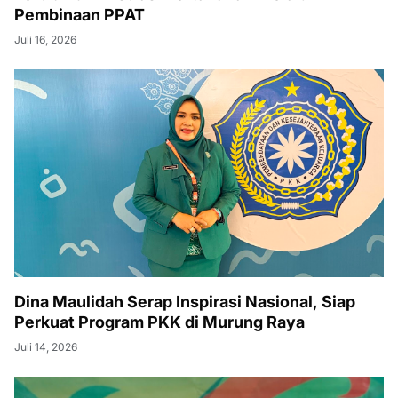
Pembinaan PPAT
Juli 16, 2026
Dina Maulidah Serap Inspirasi Nasional, Siap
Perkuat Program PKK di Murung Raya
Juli 14, 2026