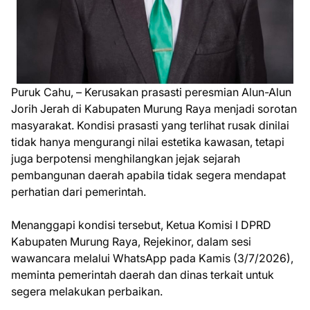
Puruk Cahu, – Kerusakan prasasti peresmian Alun-Alun
Jorih Jerah di Kabupaten Murung Raya menjadi sorotan
masyarakat. Kondisi prasasti yang terlihat rusak dinilai
tidak hanya mengurangi nilai estetika kawasan, tetapi
juga berpotensi menghilangkan jejak sejarah
pembangunan daerah apabila tidak segera mendapat
perhatian dari pemerintah.
Menanggapi kondisi tersebut, Ketua Komisi I DPRD
Kabupaten Murung Raya, Rejekinor, dalam sesi
wawancara melalui WhatsApp pada Kamis (3/7/2026),
meminta pemerintah daerah dan dinas terkait untuk
segera melakukan perbaikan.