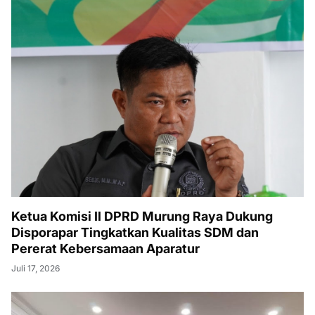
Ketua Komisi II DPRD Murung Raya Dukung
Disporapar Tingkatkan Kualitas SDM dan
Pererat Kebersamaan Aparatur
Juli 17, 2026