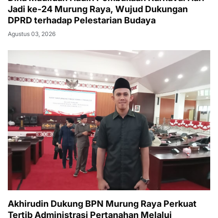
Jadi ke-24 Murung Raya, Wujud Dukungan
DPRD terhadap Pelestarian Budaya
Agustus 03, 2026
Akhirudin Dukung BPN Murung Raya Perkuat
Tertib Administrasi Pertanahan Melalui