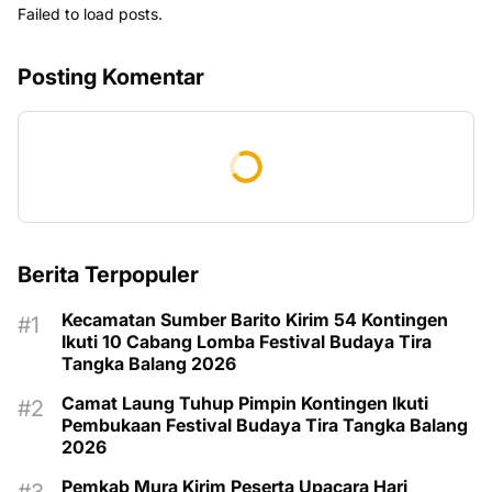
Failed to load posts.
Posting Komentar
Berita Terpopuler
Kecamatan Sumber Barito Kirim 54 Kontingen
Ikuti 10 Cabang Lomba Festival Budaya Tira
Tangka Balang 2026
Camat Laung Tuhup Pimpin Kontingen Ikuti
Pembukaan Festival Budaya Tira Tangka Balang
2026
Pemkab Mura Kirim Peserta Upacara Hari