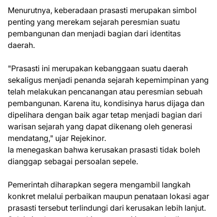
Menurutnya, keberadaan prasasti merupakan simbol
penting yang merekam sejarah peresmian suatu
pembangunan dan menjadi bagian dari identitas
daerah.
"Prasasti ini merupakan kebanggaan suatu daerah
sekaligus menjadi penanda sejarah kepemimpinan yang
telah melakukan pencanangan atau peresmian sebuah
pembangunan. Karena itu, kondisinya harus dijaga dan
dipelihara dengan baik agar tetap menjadi bagian dari
warisan sejarah yang dapat dikenang oleh generasi
mendatang," ujar Rejekinor.
Ia menegaskan bahwa kerusakan prasasti tidak boleh
dianggap sebagai persoalan sepele.
Pemerintah diharapkan segera mengambil langkah
konkret melalui perbaikan maupun penataan lokasi agar
prasasti tersebut terlindungi dari kerusakan lebih lanjut.