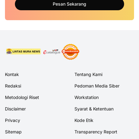
Pesan Sekarang
Kontak
Tentang Kami
Redaksi
Pedoman Media Siber
Metodologi Riset
Workstation
Disclaimer
Syarat & Ketentuan
Privacy
Kode Etik
Sitemap
Transparency Report