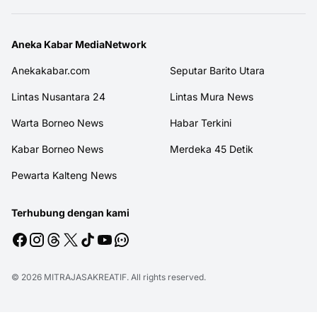
Aneka Kabar MediaNetwork
Anekakabar.com
Seputar Barito Utara
Lintas Nusantara 24
Lintas Mura News
Warta Borneo News
Habar Terkini
Kabar Borneo News
Merdeka 45 Detik
Pewarta Kalteng News
Terhubung dengan kami
© 2026
MITRAJASAKREATIF
. All rights reserved.