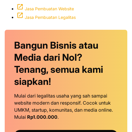
Jasa Pembuatan Website
Jasa Pembuatan Legalitas
Bangun Bisnis atau
Media dari Nol?
Tenang, semua kami
siapkan!
Mulai dari legalitas usaha yang sah sampai
website modern dan responsif. Cocok untuk
UMKM, startup, komunitas, dan media online.
Mulai
Rp1.000.000
.