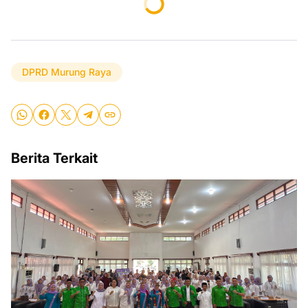
DPRD Murung Raya
Berita Terkait