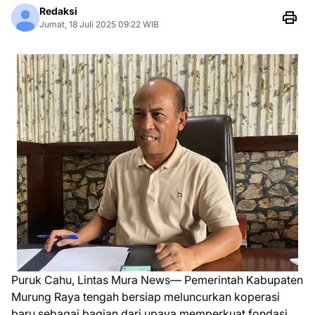
Redaksi
Jumat, 18 Juli 2025 09:22 WIB
Puruk Cahu, Lintas Mura News— Pemerintah Kabupaten
Murung Raya tengah bersiap meluncurkan koperasi
baru sebagai bagian dari upaya memperkuat fondasi