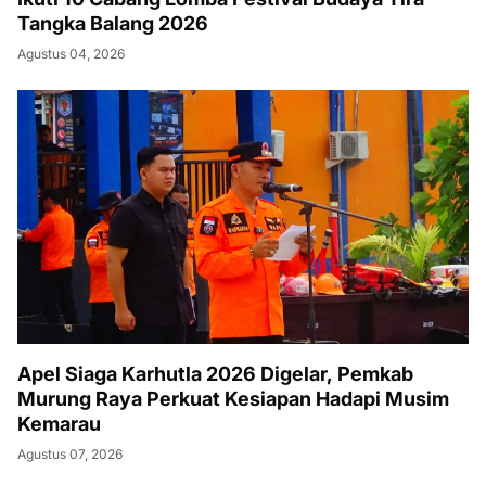
Tangka Balang 2026
Agustus 04, 2026
Apel Siaga Karhutla 2026 Digelar, Pemkab
Murung Raya Perkuat Kesiapan Hadapi Musim
Kemarau
Agustus 07, 2026