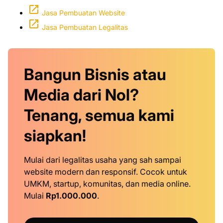
Jasa Pembuatan Website
Jasa Pembuatan Legalitas
Bangun Bisnis atau
Media dari Nol?
Tenang, semua kami
siapkan!
Mulai dari legalitas usaha yang sah sampai
website modern dan responsif. Cocok untuk
UMKM, startup, komunitas, dan media online.
Mulai
Rp1.000.000
.