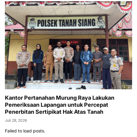
Kantor Pertanahan Murung Raya Lakukan
Pemeriksaan Lapangan untuk Percepat
Penerbitan Sertipikat Hak Atas Tanah
Juli 28, 2026
Failed to load posts.