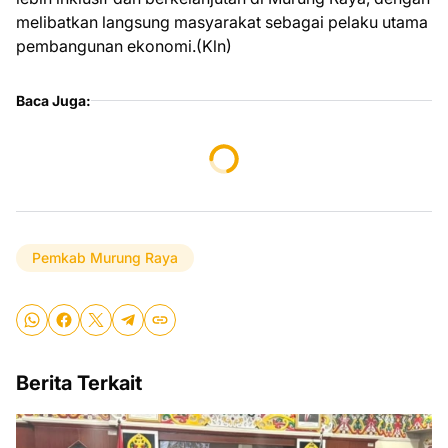
melibatkan langsung masyarakat sebagai pelaku utama
pembangunan ekonomi.(Kln)
Baca Juga:
Pemkab Murung Raya
Berita Terkait