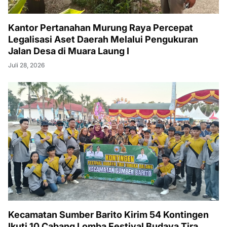
Kantor Pertanahan Murung Raya Percepat
Legalisasi Aset Daerah Melalui Pengukuran
Jalan Desa di Muara Laung I
Juli 28, 2026
Kecamatan Sumber Barito Kirim 54 Kontingen
Ikuti 10 Cabang Lomba Festival Budaya Tira