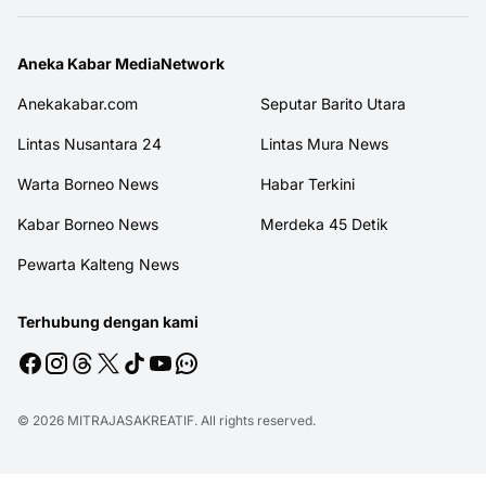
Aneka Kabar MediaNetwork
Anekakabar.com
Seputar Barito Utara
Lintas Nusantara 24
Lintas Mura News
Warta Borneo News
Habar Terkini
Kabar Borneo News
Merdeka 45 Detik
Pewarta Kalteng News
Terhubung dengan kami
© 2026
MITRAJASAKREATIF
. All rights reserved.