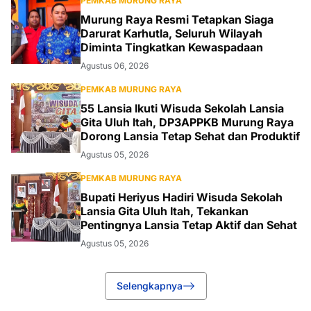
PEMKAB MURUNG RAYA
Murung Raya Resmi Tetapkan Siaga
Darurat Karhutla, Seluruh Wilayah
Diminta Tingkatkan Kewaspadaan
Agustus 06, 2026
PEMKAB MURUNG RAYA
55 Lansia Ikuti Wisuda Sekolah Lansia
Gita Uluh Itah, DP3APPKB Murung Raya
Dorong Lansia Tetap Sehat dan Produktif
Agustus 05, 2026
PEMKAB MURUNG RAYA
Bupati Heriyus Hadiri Wisuda Sekolah
Lansia Gita Uluh Itah, Tekankan
Pentingnya Lansia Tetap Aktif dan Sehat
Agustus 05, 2026
Selengkapnya