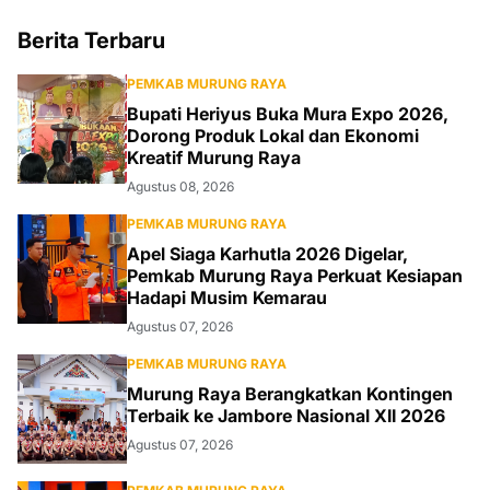
Berita Terbaru
PEMKAB MURUNG RAYA
Bupati Heriyus Buka Mura Expo 2026,
Dorong Produk Lokal dan Ekonomi
Kreatif Murung Raya
Agustus 08, 2026
PEMKAB MURUNG RAYA
Apel Siaga Karhutla 2026 Digelar,
Pemkab Murung Raya Perkuat Kesiapan
Hadapi Musim Kemarau
Agustus 07, 2026
PEMKAB MURUNG RAYA
Murung Raya Berangkatkan Kontingen
Terbaik ke Jambore Nasional XII 2026
Agustus 07, 2026