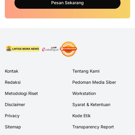
Pesan Sekarang
Kontak
Tentang Kami
Redaksi
Pedoman Media Siber
Metodologi Riset
Workstation
Disclaimer
Syarat & Ketentuan
Privacy
Kode Etik
Sitemap
Transparency Report