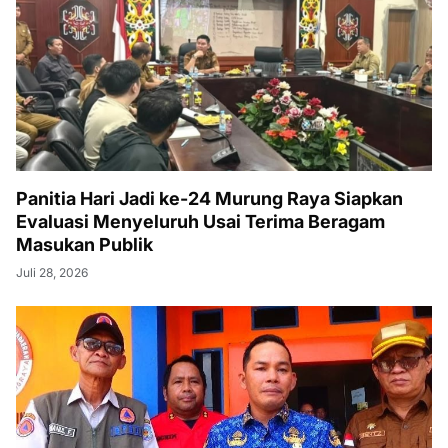
Panitia Hari Jadi ke-24 Murung Raya Siapkan
Evaluasi Menyeluruh Usai Terima Beragam
Masukan Publik
Juli 28, 2026