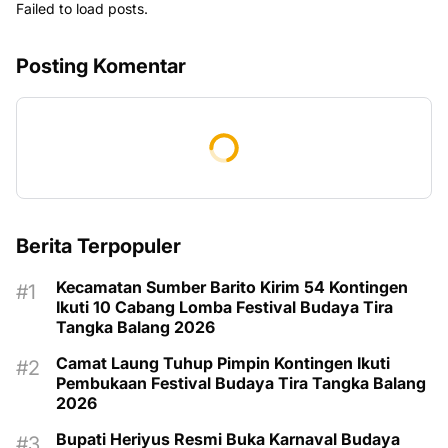
Failed to load posts.
Posting Komentar
Berita Terpopuler
Kecamatan Sumber Barito Kirim 54 Kontingen
Ikuti 10 Cabang Lomba Festival Budaya Tira
Tangka Balang 2026
Camat Laung Tuhup Pimpin Kontingen Ikuti
Pembukaan Festival Budaya Tira Tangka Balang
2026
Bupati Heriyus Resmi Buka Karnaval Budaya