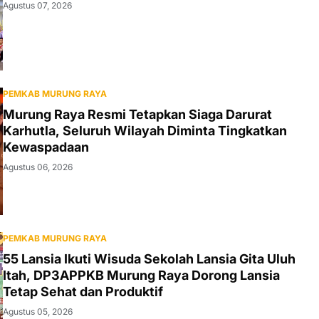
Agustus 07, 2026
PEMKAB MURUNG RAYA
Murung Raya Resmi Tetapkan Siaga Darurat
Karhutla, Seluruh Wilayah Diminta Tingkatkan
Kewaspadaan
Agustus 06, 2026
PEMKAB MURUNG RAYA
55 Lansia Ikuti Wisuda Sekolah Lansia Gita Uluh
Itah, DP3APPKB Murung Raya Dorong Lansia
Tetap Sehat dan Produktif
Agustus 05, 2026