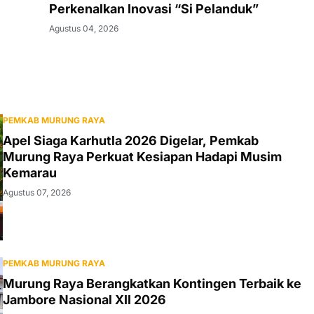
Perkenalkan Inovasi “Si Pelanduk”
Agustus 04, 2026
PEMKAB MURUNG RAYA
Apel Siaga Karhutla 2026 Digelar, Pemkab
Murung Raya Perkuat Kesiapan Hadapi Musim
Kemarau
Agustus 07, 2026
PEMKAB MURUNG RAYA
Murung Raya Berangkatkan Kontingen Terbaik ke
Jambore Nasional XII 2026