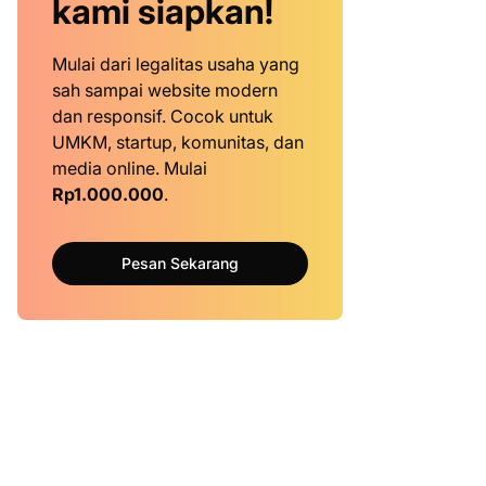
kami siapkan!
Mulai dari legalitas usaha yang
sah sampai website modern
dan responsif. Cocok untuk
UMKM, startup, komunitas, dan
media online. Mulai
Rp1.000.000
.
Pesan Sekarang