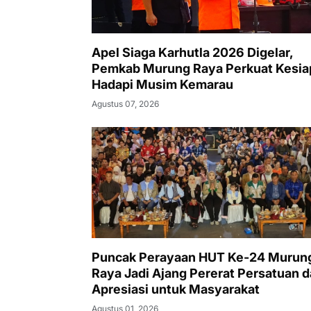
Apel Siaga Karhutla 2026 Digelar,
Pemkab Murung Raya Perkuat Kesia
Hadapi Musim Kemarau
Agustus 07, 2026
Puncak Perayaan HUT Ke-24 Murun
Raya Jadi Ajang Pererat Persatuan 
Apresiasi untuk Masyarakat
Agustus 01, 2026