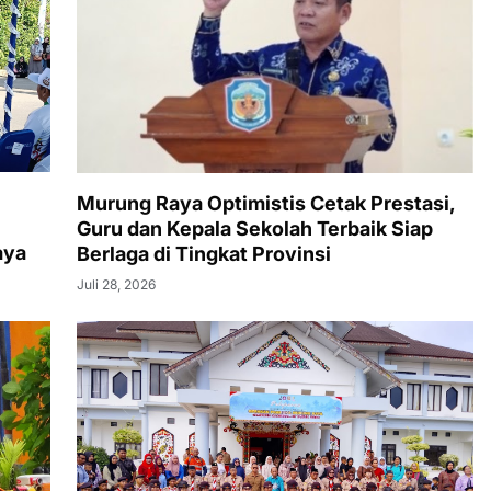
Murung Raya Optimistis Cetak Prestasi,
Guru dan Kepala Sekolah Terbaik Siap
aya
Berlaga di Tingkat Provinsi
Juli 28, 2026