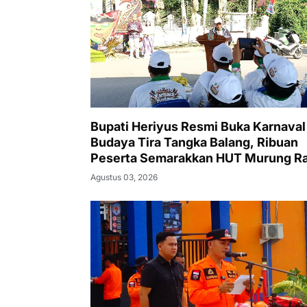
Bupati Heriyus Resmi Buka Karnaval
Budaya Tira Tangka Balang, Ribuan
Peserta Semarakkan HUT Murung R
Agustus 03, 2026