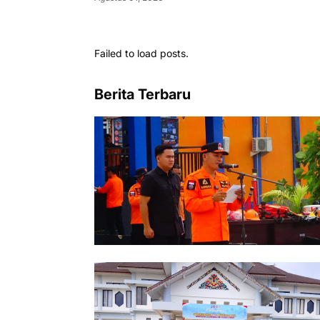
Failed to load posts.
Berita Terbaru