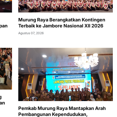
Murung Raya Berangkatkan Kontingen
pan
Terbaik ke Jambore Nasional XII 2026
Agustus 07, 2026
g
dan
Pemkab Murung Raya Mantapkan Arah
Pembangunan Kependudukan,