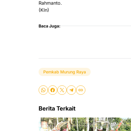
Rahmanto.
(Kln)
Baca Juga:
Pemkab Murung Raya
Berita Terkait