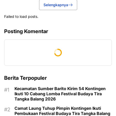
Selengkapnya
Failed to load posts.
Posting Komentar
Berita Terpopuler
Kecamatan Sumber Barito Kirim 54 Kontingen
Ikuti 10 Cabang Lomba Festival Budaya Tira
Tangka Balang 2026
Camat Laung Tuhup Pimpin Kontingen Ikuti
Pembukaan Festival Budaya Tira Tangka Balang