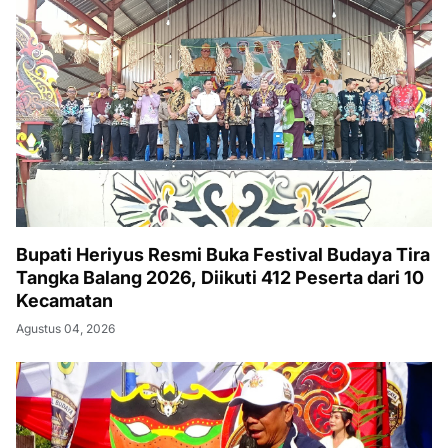
Bupati Heriyus Resmi Buka Festival Budaya Tira
Tangka Balang 2026, Diikuti 412 Peserta dari 10
Kecamatan
Agustus 04, 2026