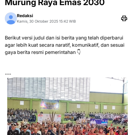
Murung Raya Emas 2030
Redaksi
Kamis, 30 Oktober 2025 15:42 WIB
Berikut versi judul dan isi berita yang telah diperbarui
agar lebih kuat secara naratif, komunikatif, dan sesuai
gaya berita resmi pemerintahan 👇
---