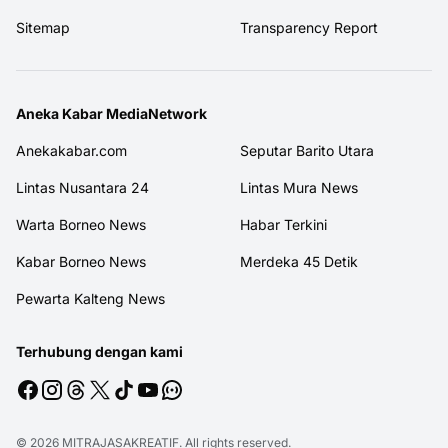
Sitemap
Transparency Report
Aneka Kabar MediaNetwork
Anekakabar.com
Seputar Barito Utara
Lintas Nusantara 24
Lintas Mura News
Warta Borneo News
Habar Terkini
Kabar Borneo News
Merdeka 45 Detik
Pewarta Kalteng News
Terhubung dengan kami
© 2026
MITRAJASAKREATIF
. All rights reserved.