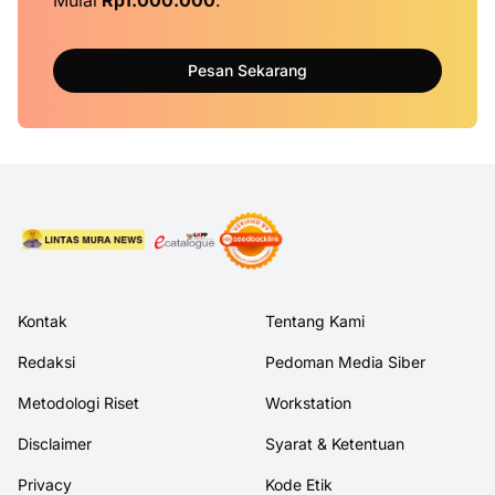
Pesan Sekarang
Kontak
Tentang Kami
Redaksi
Pedoman Media Siber
Metodologi Riset
Workstation
Disclaimer
Syarat & Ketentuan
Privacy
Kode Etik