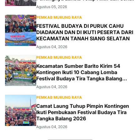
Agustus 05, 2026
PEMKAB MURUNG RAYA
FESTIVAL BUDAYA DI PURUK CAHU
DIADAKAN DAN DI IKUTI PESERTA DARI
KECAMATAN TANAH SIANG SELATAN
Agustus 04, 2026
PEMKAB MURUNG RAYA
Kecamatan Sumber Barito Kirim 54
Kontingen Ikuti 10 Cabang Lomba
Festival Budaya Tira Tangka Balang
2026
Agustus 04, 2026
PEMKAB MURUNG RAYA
Camat Laung Tuhup Pimpin Kontingen
Ikuti Pembukaan Festival Budaya Tira
Tangka Balang 2026
Agustus 04, 2026