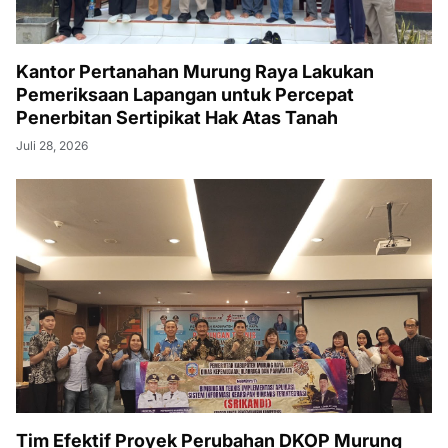
Kantor Pertanahan Murung Raya Lakukan
Pemeriksaan Lapangan untuk Percepat
Penerbitan Sertipikat Hak Atas Tanah
Juli 28, 2026
Tim Efektif Proyek Perubahan DKOP Murung