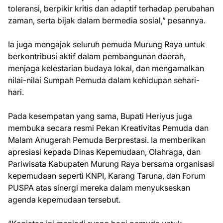
toleransi, berpikir kritis dan adaptif terhadap perubahan
zaman, serta bijak dalam bermedia sosial,” pesannya.
Ia juga mengajak seluruh pemuda Murung Raya untuk
berkontribusi aktif dalam pembangunan daerah,
menjaga kelestarian budaya lokal, dan mengamalkan
nilai-nilai Sumpah Pemuda dalam kehidupan sehari-
hari.
Pada kesempatan yang sama, Bupati Heriyus juga
membuka secara resmi Pekan Kreativitas Pemuda dan
Malam Anugerah Pemuda Berprestasi. Ia memberikan
apresiasi kepada Dinas Kepemudaan, Olahraga, dan
Pariwisata Kabupaten Murung Raya bersama organisasi
kepemudaan seperti KNPI, Karang Taruna, dan Forum
PUSPA atas sinergi mereka dalam menyukseskan
agenda kepemudaan tersebut.