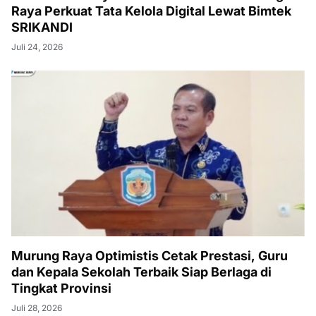
Raya Perkuat Tata Kelola Digital Lewat Bimtek
SRIKANDI
Juli 24, 2026
Murung Raya Optimistis Cetak Prestasi, Guru
dan Kepala Sekolah Terbaik Siap Berlaga di
Tingkat Provinsi
Juli 28, 2026