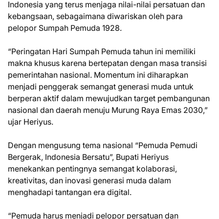
Indonesia yang terus menjaga nilai-nilai persatuan dan
kebangsaan, sebagaimana diwariskan oleh para
pelopor Sumpah Pemuda 1928.
“Peringatan Hari Sumpah Pemuda tahun ini memiliki
makna khusus karena bertepatan dengan masa transisi
pemerintahan nasional. Momentum ini diharapkan
menjadi penggerak semangat generasi muda untuk
berperan aktif dalam mewujudkan target pembangunan
nasional dan daerah menuju Murung Raya Emas 2030,”
ujar Heriyus.
Dengan mengusung tema nasional “Pemuda Pemudi
Bergerak, Indonesia Bersatu”, Bupati Heriyus
menekankan pentingnya semangat kolaborasi,
kreativitas, dan inovasi generasi muda dalam
menghadapi tantangan era digital.
“Pemuda harus menjadi pelopor persatuan dan