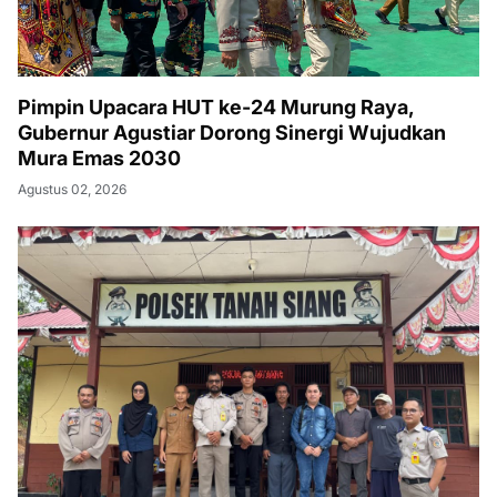
Pimpin Upacara HUT ke-24 Murung Raya,
Gubernur Agustiar Dorong Sinergi Wujudkan
Mura Emas 2030
Agustus 02, 2026