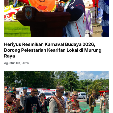
Heriyus Resmikan Karnaval Budaya 2026,
Dorong Pelestarian Kearifan Lokal di Murung
Raya
Agustus 03, 2026