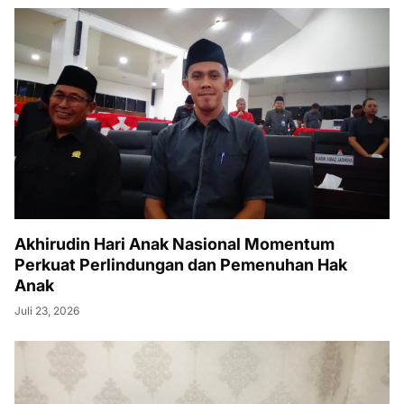
Akhirudin Hari Anak Nasional Momentum
Perkuat Perlindungan dan Pemenuhan Hak
Anak
Juli 23, 2026