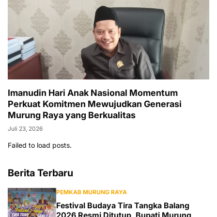
Imanudin Hari Anak Nasional Momentum
Perkuat Komitmen Mewujudkan Generasi
Murung Raya yang Berkualitas
Juli 23, 2026
Failed to load posts.
Berita Terbaru
PEMKAB MURUNG RAYA
Festival Budaya Tira Tangka Balang
2026 Resmi Ditutup, Bupati Murung