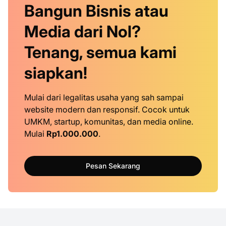
Bangun Bisnis atau
Media dari Nol?
Tenang, semua kami
siapkan!
Mulai dari legalitas usaha yang sah sampai
website modern dan responsif. Cocok untuk
UMKM, startup, komunitas, dan media online.
Mulai
Rp1.000.000
.
Pesan Sekarang