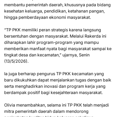
membantu pemerintah daerah, khususnya pada bidang
kesehatan keluarga, pendidikan, ketahanan pangan,
hingga pemberdayaan ekonomi masyarakat.
“TP PKK memiliki peran strategis karena langsung
bersentuhan dengan masyarakat. Melalui Rakerda ini
diharapkan lahir program-program yang mampu
memberikan manfaat nyata bagi masyarakat sampai ke
tingkat desa dan kecamatan,” ujarnya, Senin
(13/5/2026).
Ia juga berharap pengurus TP PKK kecamatan yang
baru dikukuhkan dapat menjalankan tugas dengan baik
serta menghadirkan inovasi dan program kerja yang
berdampak positif bagi kesejahteraan masyarakat.
Olivia menambahkan, selama ini TP PKK telah menjadi
mitra pemerintah daerah dalam mendorong