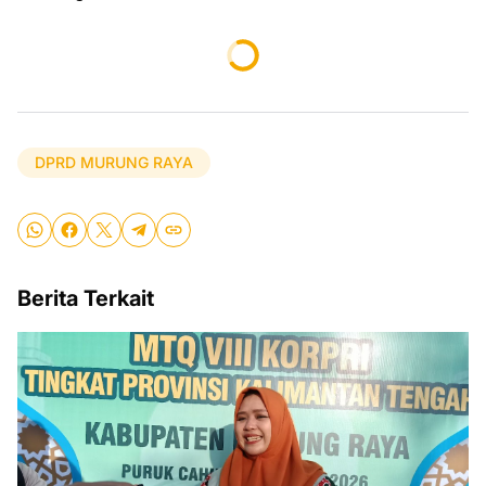
DPRD MURUNG RAYA
Berita Terkait