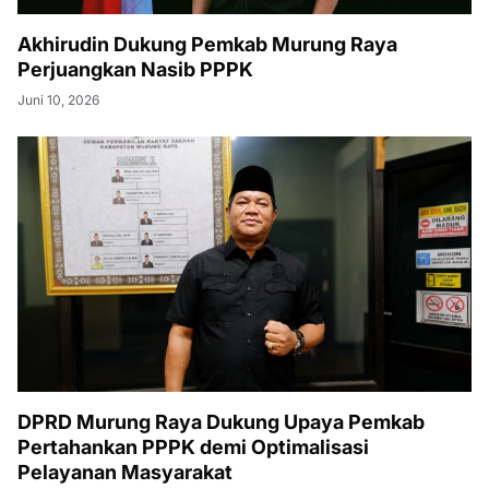
Akhirudin Dukung Pemkab Murung Raya
Perjuangkan Nasib PPPK
Juni 10, 2026
DPRD Murung Raya Dukung Upaya Pemkab
Pertahankan PPPK demi Optimalisasi
Pelayanan Masyarakat