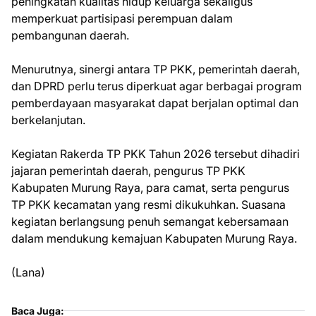
peningkatan kualitas hidup keluarga sekaligus
memperkuat partisipasi perempuan dalam
pembangunan daerah.
Menurutnya, sinergi antara TP PKK, pemerintah daerah,
dan DPRD perlu terus diperkuat agar berbagai program
pemberdayaan masyarakat dapat berjalan optimal dan
berkelanjutan.
Kegiatan Rakerda TP PKK Tahun 2026 tersebut dihadiri
jajaran pemerintah daerah, pengurus TP PKK
Kabupaten Murung Raya, para camat, serta pengurus
TP PKK kecamatan yang resmi dikukuhkan. Suasana
kegiatan berlangsung penuh semangat kebersamaan
dalam mendukung kemajuan Kabupaten Murung Raya.
(Lana)
Baca Juga: