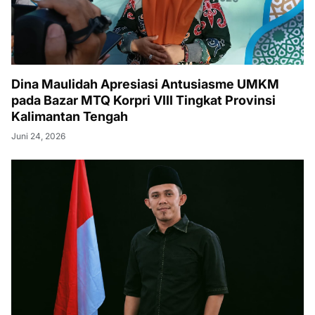
Dina Maulidah Apresiasi Antusiasme UMKM
pada Bazar MTQ Korpri VIII Tingkat Provinsi
Kalimantan Tengah
Juni 24, 2026