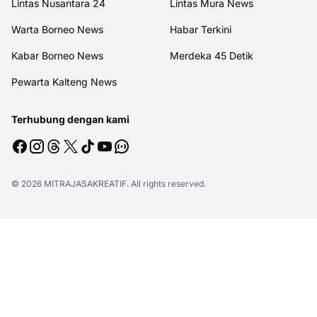
Lintas Nusantara 24
Lintas Mura News
Warta Borneo News
Habar Terkini
Kabar Borneo News
Merdeka 45 Detik
Pewarta Kalteng News
Terhubung dengan kami
© 2026
MITRAJASAKREATIF
. All rights reserved.