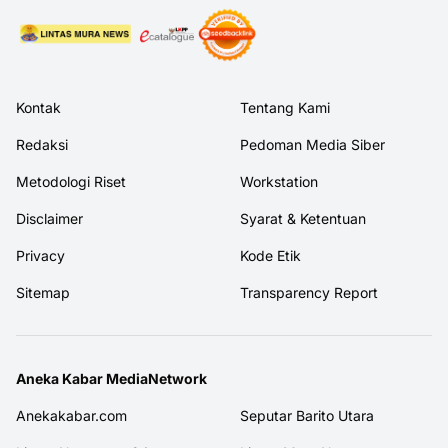
Kontak
Tentang Kami
Redaksi
Pedoman Media Siber
Metodologi Riset
Workstation
Disclaimer
Syarat & Ketentuan
Privacy
Kode Etik
Sitemap
Transparency Report
Aneka Kabar MediaNetwork
Anekakabar.com
Seputar Barito Utara