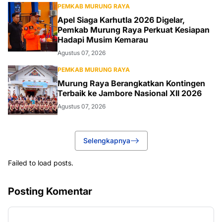
PEMKAB MURUNG RAYA
Apel Siaga Karhutla 2026 Digelar,
Pemkab Murung Raya Perkuat Kesiapan
Hadapi Musim Kemarau
Agustus 07, 2026
PEMKAB MURUNG RAYA
Murung Raya Berangkatkan Kontingen
Terbaik ke Jambore Nasional XII 2026
Agustus 07, 2026
Selengkapnya
Failed to load posts.
Posting Komentar