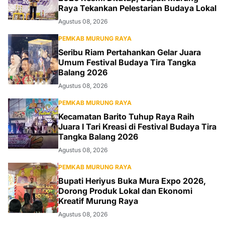
Raya Tekankan Pelestarian Budaya Lokal
Agustus 08, 2026
PEMKAB MURUNG RAYA
Seribu Riam Pertahankan Gelar Juara
Umum Festival Budaya Tira Tangka
Balang 2026
Agustus 08, 2026
PEMKAB MURUNG RAYA
Kecamatan Barito Tuhup Raya Raih
Juara I Tari Kreasi di Festival Budaya Tira
Tangka Balang 2026
Agustus 08, 2026
PEMKAB MURUNG RAYA
Bupati Heriyus Buka Mura Expo 2026,
Dorong Produk Lokal dan Ekonomi
Kreatif Murung Raya
Agustus 08, 2026