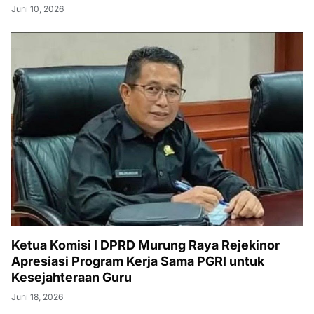
Juni 10, 2026
Ketua Komisi I DPRD Murung Raya Rejekinor
Apresiasi Program Kerja Sama PGRI untuk
Kesejahteraan Guru
Juni 18, 2026