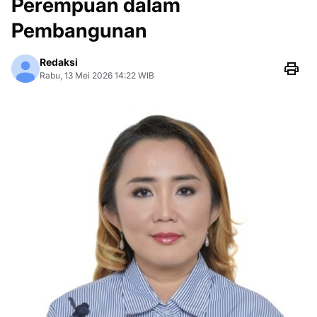
Perempuan dalam
Pembangunan
Redaksi
Rabu, 13 Mei 2026 14:22 WIB