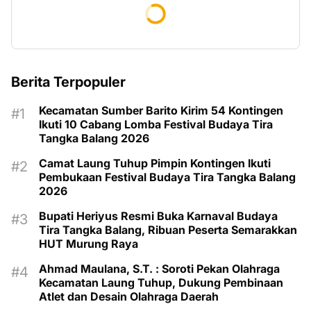
Berita Terpopuler
Kecamatan Sumber Barito Kirim 54 Kontingen
Ikuti 10 Cabang Lomba Festival Budaya Tira
Tangka Balang 2026
Camat Laung Tuhup Pimpin Kontingen Ikuti
Pembukaan Festival Budaya Tira Tangka Balang
2026
Bupati Heriyus Resmi Buka Karnaval Budaya
Tira Tangka Balang, Ribuan Peserta Semarakkan
HUT Murung Raya
Ahmad Maulana, S.T. : Soroti Pekan Olahraga
Kecamatan Laung Tuhup, Dukung Pembinaan
Atlet dan Desain Olahraga Daerah