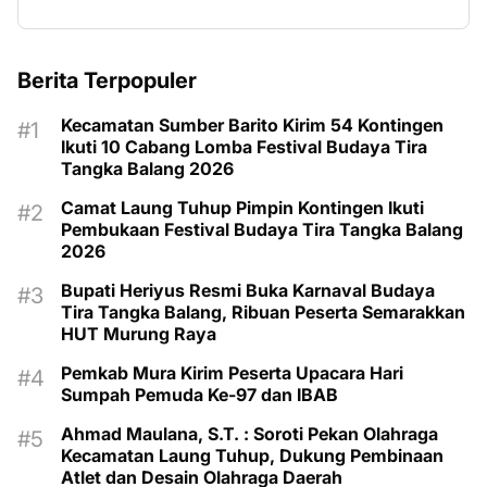
Berita Terpopuler
Kecamatan Sumber Barito Kirim 54 Kontingen
Ikuti 10 Cabang Lomba Festival Budaya Tira
Tangka Balang 2026
Camat Laung Tuhup Pimpin Kontingen Ikuti
Pembukaan Festival Budaya Tira Tangka Balang
2026
Bupati Heriyus Resmi Buka Karnaval Budaya
Tira Tangka Balang, Ribuan Peserta Semarakkan
HUT Murung Raya
Pemkab Mura Kirim Peserta Upacara Hari
Sumpah Pemuda Ke-97 dan IBAB
Ahmad Maulana, S.T. : Soroti Pekan Olahraga
Kecamatan Laung Tuhup, Dukung Pembinaan
Atlet dan Desain Olahraga Daerah