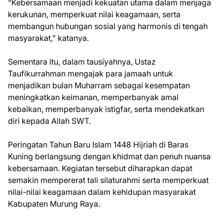
“Kebersamaan menjadi kekuatan utama dalam menjaga
kerukunan, memperkuat nilai keagamaan, serta
membangun hubungan sosial yang harmonis di tengah
masyarakat,” katanya.
Sementara itu, dalam tausiyahnya, Ustaz
Taufikurrahman mengajak para jamaah untuk
menjadikan bulan Muharram sebagai kesempatan
meningkatkan keimanan, memperbanyak amal
kebaikan, memperbanyak istigfar, serta mendekatkan
diri kepada Allah SWT.
Peringatan Tahun Baru Islam 1448 Hijriah di Baras
Kuning berlangsung dengan khidmat dan penuh nuansa
kebersamaan. Kegiatan tersebut diharapkan dapat
semakin mempererat tali silaturahmi serta memperkuat
nilai-nilai keagamaan dalam kehidupan masyarakat
Kabupaten Murung Raya.