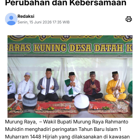
Perubahan dan Kebersamaan
Redaksi
Senin, 15 Juni 2026 17:35 WIB
Murung Raya, – Wakil Bupati Murung Raya Rahmanto
Muhidin menghadiri peringatan Tahun Baru Islam 1
Muharram 1448 Hijriah yang dilaksanakan di kawasan