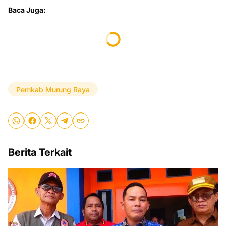
Baca Juga:
Pemkab Murung Raya
Berita Terkait