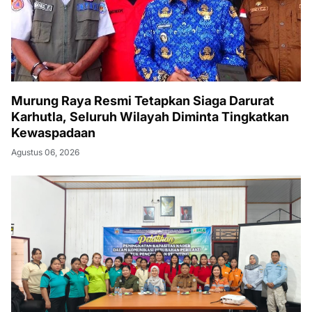
Murung Raya Resmi Tetapkan Siaga Darurat
Karhutla, Seluruh Wilayah Diminta Tingkatkan
Kewaspadaan
Agustus 06, 2026