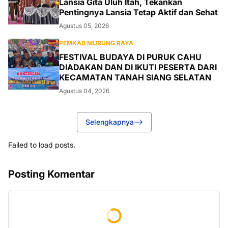
Lansia Gita Uluh Itah, Tekankan
Pentingnya Lansia Tetap Aktif dan Sehat
Agustus 05, 2026
PEMKAB MURUNG RAYA
FESTIVAL BUDAYA DI PURUK CAHU
DIADAKAN DAN DI IKUTI PESERTA DARI
KECAMATAN TANAH SIANG SELATAN
Agustus 04, 2026
Selengkapnya
Failed to load posts.
Posting Komentar