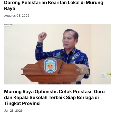
Dorong Pelestarian Kearifan Lokal di Murung
Raya
Agustus 03, 2026
Murung Raya Optimistis Cetak Prestasi, Guru
dan Kepala Sekolah Terbaik Siap Berlaga di
Tingkat Provinsi
Juli 28, 2026