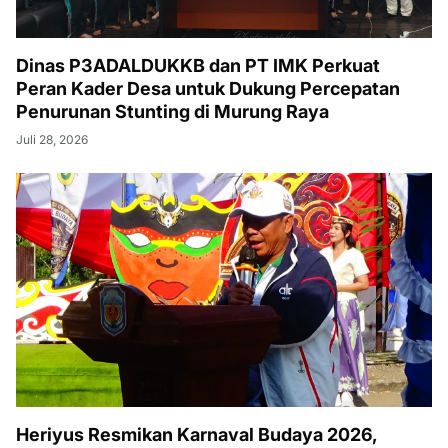
Dinas P3ADALDUKKB dan PT IMK Perkuat
Peran Kader Desa untuk Dukung Percepatan
Penurunan Stunting di Murung Raya
Juli 28, 2026
Heriyus Resmikan Karnaval Budaya 2026,