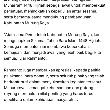
Muharram 1448 Hijriah sebagai awal untuk memperkuat
persatuan, meningkatkan kepedulian antar sesama,
serta bersama-sama mendukung pembangunan
Kabupaten Murung Raya.
“Atas nama Pemerintah Kabupaten Murung Raya, kami
mengucapkan Selamat Tahun Baru Islam 1448 Hijriah.
Semoga momentum ini membawa keberkahan,
kemajuan, dan menjadi awal yang lebih baik bagi kita
semua,” ujar Rahmanto.
Rahmanto juga memberikan apresiasi kepada panitia
pelaksana, para donatur, serta seluruh pihak yang telah
berkontribusi dalam menyukseskan kegiatan tersebut.
Menurutnya, semangat kebersamaan dan gotong
royong merupakan nilai penting yang harus terus
dipelihara dalam kehidupan masyarakat.