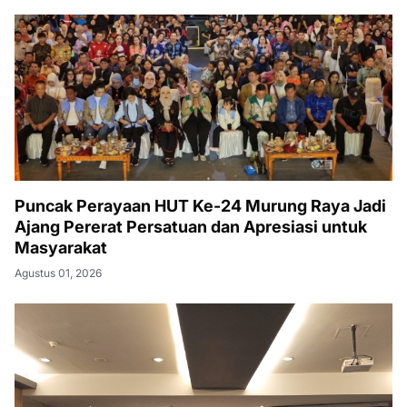
Puncak Perayaan HUT Ke-24 Murung Raya Jadi
Ajang Pererat Persatuan dan Apresiasi untuk
Masyarakat
Agustus 01, 2026