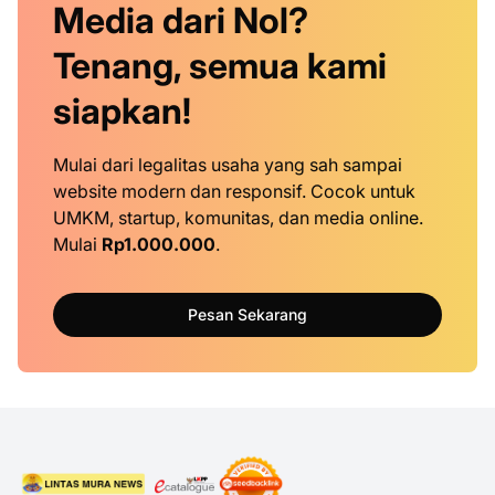
Media dari Nol?
Tenang, semua kami
siapkan!
Mulai dari legalitas usaha yang sah sampai
website modern dan responsif. Cocok untuk
UMKM, startup, komunitas, dan media online.
Mulai
Rp1.000.000
.
Pesan Sekarang