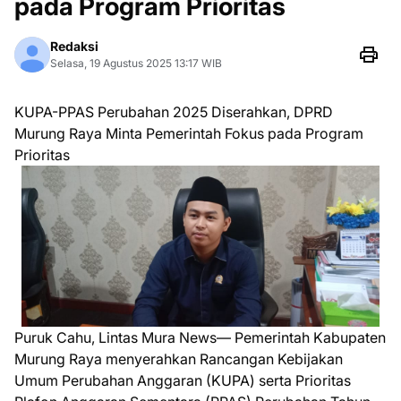
pada Program Prioritas
Redaksi
Selasa, 19 Agustus 2025 13:17 WIB
KUPA-PPAS Perubahan 2025 Diserahkan, DPRD
Murung Raya Minta Pemerintah Fokus pada Program
Prioritas
Puruk Cahu, Lintas Mura News— Pemerintah Kabupaten
Murung Raya menyerahkan Rancangan Kebijakan
Umum Perubahan Anggaran (KUPA) serta Prioritas