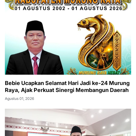
Bebie Ucapkan Selamat Hari Jadi ke-24 Murung
Raya, Ajak Perkuat Sinergi Membangun Daerah
Agustus 01, 2026