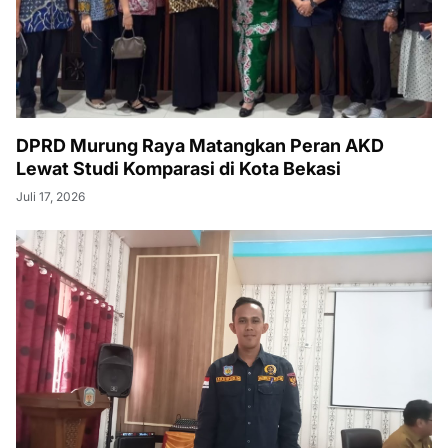
DPRD Murung Raya Matangkan Peran AKD
Lewat Studi Komparasi di Kota Bekasi
Juli 17, 2026