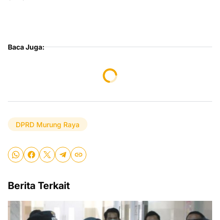
Baca Juga:
DPRD Murung Raya
Berita Terkait