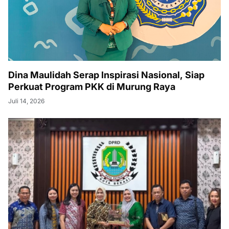
Dina Maulidah Serap Inspirasi Nasional, Siap
Perkuat Program PKK di Murung Raya
Juli 14, 2026