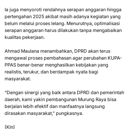
Ia juga menyoroti rendahnya serapan anggaran hingga
pertengahan 2025 akibat masih adanya kegiatan yang
belum melalui proses lelang. Menurutnya, optimalisasi
serapan anggaran harus dilakukan tanpa mengabaikan
kualitas pekerjaan.
Ahmad Maulana menambahkan, DPRD akan terus
mengawal proses pembahasan agar perubahan KUPA-
PPAS benar-benar menghasilkan kebijakan yang
realistis, terukur, dan berdampak nyata bagi
masyarakat.
“Dengan sinergi yang baik antara DPRD dan pemerintah
daerah, kami yakin pembangunan Murung Raya bisa
berjalan lebih efektif dan manfaatnya langsung
dirasakan masyarakat,” pungkasnya.
(Kln)