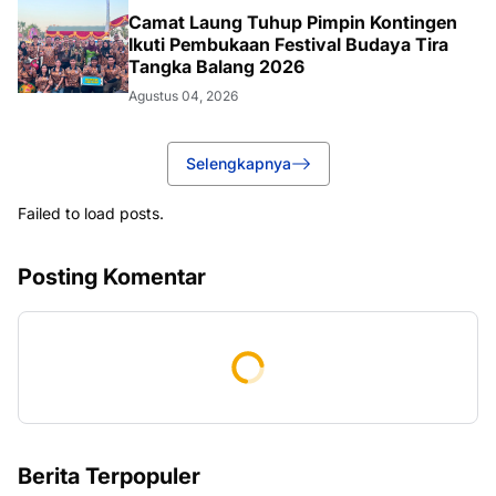
Camat Laung Tuhup Pimpin Kontingen
Ikuti Pembukaan Festival Budaya Tira
Tangka Balang 2026
Agustus 04, 2026
Selengkapnya
Failed to load posts.
Posting Komentar
Berita Terpopuler