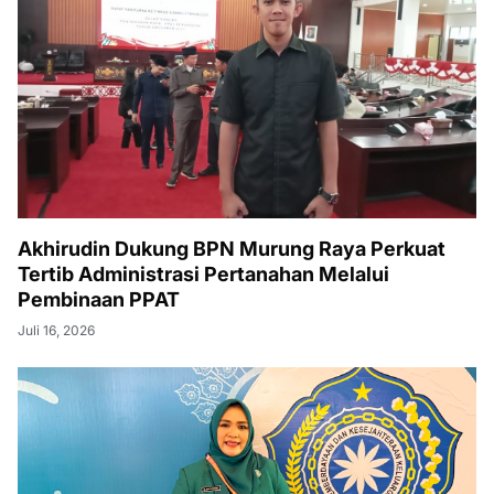
Akhirudin Dukung BPN Murung Raya Perkuat
Tertib Administrasi Pertanahan Melalui
Pembinaan PPAT
Juli 16, 2026