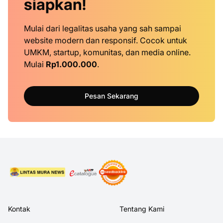
siapkan!
Mulai dari legalitas usaha yang sah sampai
website modern dan responsif. Cocok untuk
UMKM, startup, komunitas, dan media online.
Mulai
Rp1.000.000
.
Pesan Sekarang
Kontak
Tentang Kami