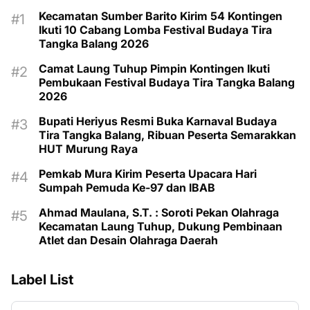
Kecamatan Sumber Barito Kirim 54 Kontingen
Ikuti 10 Cabang Lomba Festival Budaya Tira
Tangka Balang 2026
Camat Laung Tuhup Pimpin Kontingen Ikuti
Pembukaan Festival Budaya Tira Tangka Balang
2026
Bupati Heriyus Resmi Buka Karnaval Budaya
Tira Tangka Balang, Ribuan Peserta Semarakkan
HUT Murung Raya
Pemkab Mura Kirim Peserta Upacara Hari
Sumpah Pemuda Ke-97 dan IBAB
Ahmad Maulana, S.T. : Soroti Pekan Olahraga
Kecamatan Laung Tuhup, Dukung Pembinaan
Atlet dan Desain Olahraga Daerah
Label List