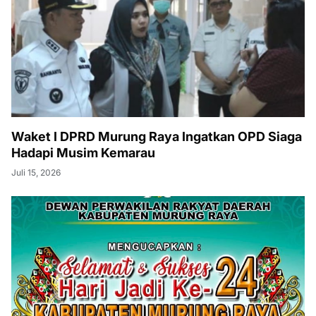
Waket I DPRD Murung Raya Ingatkan OPD Siaga
Hadapi Musim Kemarau
Juli 15, 2026