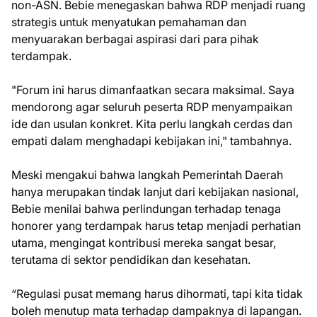
non-ASN. Bebie menegaskan bahwa RDP menjadi ruang
strategis untuk menyatukan pemahaman dan
menyuarakan berbagai aspirasi dari para pihak
terdampak.
"Forum ini harus dimanfaatkan secara maksimal. Saya
mendorong agar seluruh peserta RDP menyampaikan
ide dan usulan konkret. Kita perlu langkah cerdas dan
empati dalam menghadapi kebijakan ini," tambahnya.
Meski mengakui bahwa langkah Pemerintah Daerah
hanya merupakan tindak lanjut dari kebijakan nasional,
Bebie menilai bahwa perlindungan terhadap tenaga
honorer yang terdampak harus tetap menjadi perhatian
utama, mengingat kontribusi mereka sangat besar,
terutama di sektor pendidikan dan kesehatan.
“Regulasi pusat memang harus dihormati, tapi kita tidak
boleh menutup mata terhadap dampaknya di lapangan.