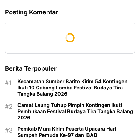
Posting Komentar
Berita Terpopuler
Kecamatan Sumber Barito Kirim 54 Kontingen
Ikuti 10 Cabang Lomba Festival Budaya Tira
Tangka Balang 2026
Camat Laung Tuhup Pimpin Kontingen Ikuti
Pembukaan Festival Budaya Tira Tangka Balang
2026
Pemkab Mura Kirim Peserta Upacara Hari
Sumpah Pemuda Ke-97 dan IBAB