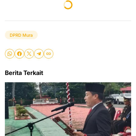
DPRD Mura
Berita Terkait