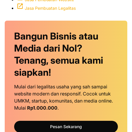
Jasa Pembuatan Legalitas
Bangun Bisnis atau
Media dari Nol?
Tenang, semua kami
siapkan!
Mulai dari legalitas usaha yang sah sampai
website modern dan responsif. Cocok untuk
UMKM, startup, komunitas, dan media online.
Mulai
Rp1.000.000
.
Pesan Sekarang