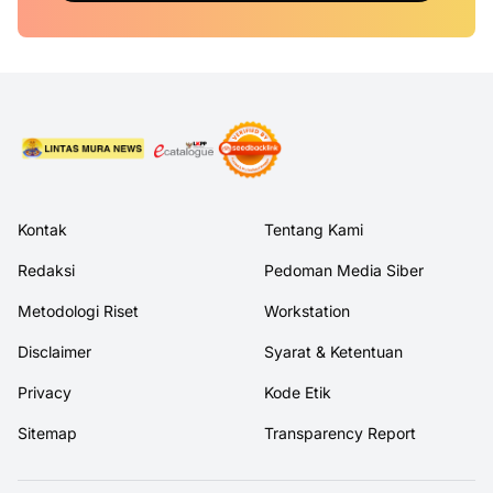
Kontak
Tentang Kami
Redaksi
Pedoman Media Siber
Metodologi Riset
Workstation
Disclaimer
Syarat & Ketentuan
Privacy
Kode Etik
Sitemap
Transparency Report