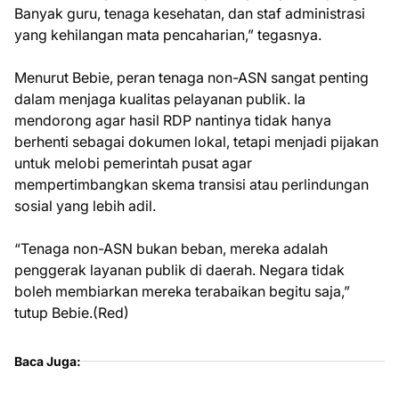
Banyak guru, tenaga kesehatan, dan staf administrasi
yang kehilangan mata pencaharian,” tegasnya.
Menurut Bebie, peran tenaga non-ASN sangat penting
dalam menjaga kualitas pelayanan publik. Ia
mendorong agar hasil RDP nantinya tidak hanya
berhenti sebagai dokumen lokal, tetapi menjadi pijakan
untuk melobi pemerintah pusat agar
mempertimbangkan skema transisi atau perlindungan
sosial yang lebih adil.
“Tenaga non-ASN bukan beban, mereka adalah
penggerak layanan publik di daerah. Negara tidak
boleh membiarkan mereka terabaikan begitu saja,”
tutup Bebie.(Red)
Baca Juga: