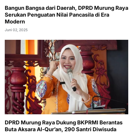
Bangun Bangsa dari Daerah, DPRD Murung Raya
Serukan Penguatan Nilai Pancasila di Era
Modern
Juni 02, 2025
DPRD Murung Raya Dukung BKPRMI Berantas
Buta Aksara Al-Qur’an, 290 Santri Diwisuda