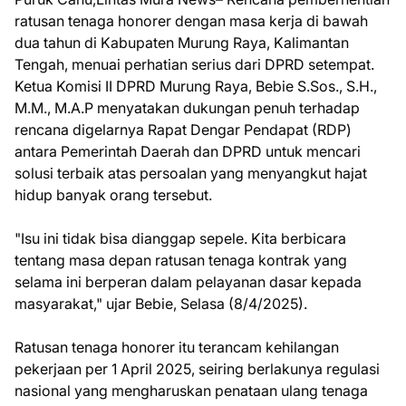
ratusan tenaga honorer dengan masa kerja di bawah
dua tahun di Kabupaten Murung Raya, Kalimantan
Tengah, menuai perhatian serius dari DPRD setempat.
Ketua Komisi II DPRD Murung Raya, Bebie S.Sos., S.H.,
M.M., M.A.P menyatakan dukungan penuh terhadap
rencana digelarnya Rapat Dengar Pendapat (RDP)
antara Pemerintah Daerah dan DPRD untuk mencari
solusi terbaik atas persoalan yang menyangkut hajat
hidup banyak orang tersebut.
"Isu ini tidak bisa dianggap sepele. Kita berbicara
tentang masa depan ratusan tenaga kontrak yang
selama ini berperan dalam pelayanan dasar kepada
masyarakat," ujar Bebie, Selasa (8/4/2025).
Ratusan tenaga honorer itu terancam kehilangan
pekerjaan per 1 April 2025, seiring berlakunya regulasi
nasional yang mengharuskan penataan ulang tenaga