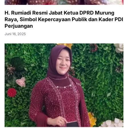
H. Rumiadi Resmi Jabat Ketua DPRD Murung
Raya, Simbol Kepercayaan Publik dan Kader PDI
Perjuangan
Juni 16, 2025