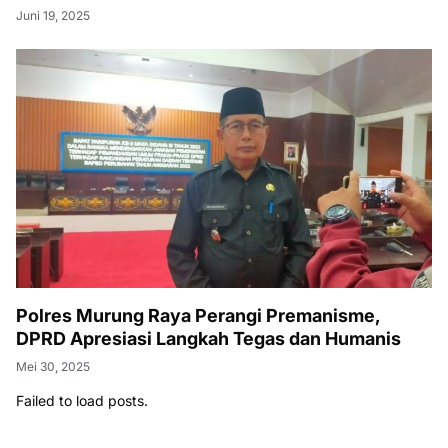
Juni 19, 2025
Polres Murung Raya Perangi Premanisme,
DPRD Apresiasi Langkah Tegas dan Humanis
Mei 30, 2025
Failed to load posts.