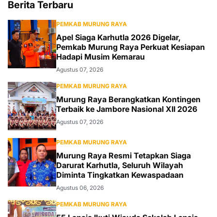
Berita Terbaru
PEMKAB MURUNG RAYA
Apel Siaga Karhutla 2026 Digelar,
Pemkab Murung Raya Perkuat Kesiapan
Hadapi Musim Kemarau
Agustus 07, 2026
PEMKAB MURUNG RAYA
Murung Raya Berangkatkan Kontingen
Terbaik ke Jambore Nasional XII 2026
Agustus 07, 2026
PEMKAB MURUNG RAYA
Murung Raya Resmi Tetapkan Siaga
Darurat Karhutla, Seluruh Wilayah
Diminta Tingkatkan Kewaspadaan
Agustus 06, 2026
PEMKAB MURUNG RAYA