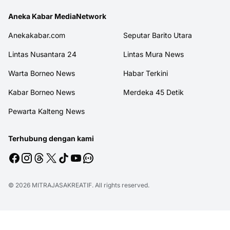
Aneka Kabar MediaNetwork
Anekakabar.com
Seputar Barito Utara
Lintas Nusantara 24
Lintas Mura News
Warta Borneo News
Habar Terkini
Kabar Borneo News
Merdeka 45 Detik
Pewarta Kalteng News
Terhubung dengan kami
© 2026
MITRAJASAKREATIF
. All rights reserved.