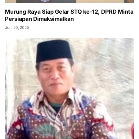
Murung Raya Siap Gelar STQ ke-12, DPRD Minta
Persiapan Dimaksimalkan
Juni 20, 2025