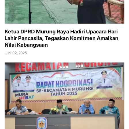
Ketua DPRD Murung Raya Hadiri Upacara Hari
Lahir Pancasila, Tegaskan Komitmen Amalkan
Nilai Kebangsaan
Juni 02, 2025