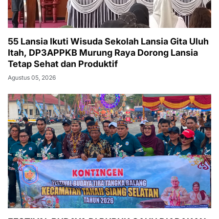
55 Lansia Ikuti Wisuda Sekolah Lansia Gita Uluh
Itah, DP3APPKB Murung Raya Dorong Lansia
Tetap Sehat dan Produktif
Agustus 05, 2026