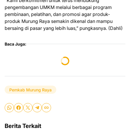
“Kami berkomitmen untuk terus mendukung
pengembangan UMKM melalui berbagai program
pembinaan, pelatihan, dan promosi agar produk-
produk Murung Raya semakin dikenal dan mampu
bersaing di pasar yang lebih luas,” pungkasnya. (Dahli)
Baca Juga:
Pemkab Murung Raya
Berita Terkait