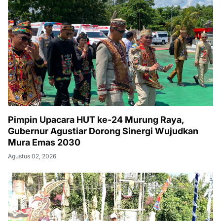
Pimpin Upacara HUT ke-24 Murung Raya,
Gubernur Agustiar Dorong Sinergi Wujudkan
Mura Emas 2030
Agustus 02, 2026