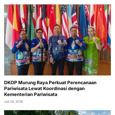
DKOP Murung Raya Perkuat Perencanaan
Pariwisata Lewat Koordinasi dengan
Kementerian Pariwisata
Juli 24, 2026