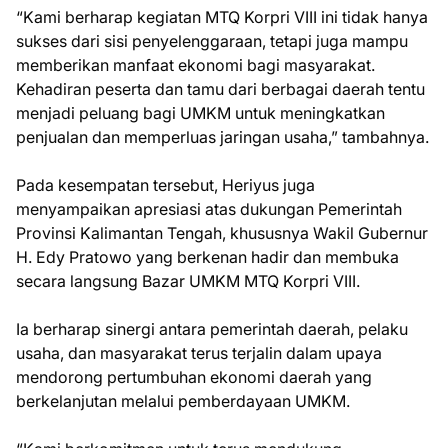
“Kami berharap kegiatan MTQ Korpri VIII ini tidak hanya
sukses dari sisi penyelenggaraan, tetapi juga mampu
memberikan manfaat ekonomi bagi masyarakat.
Kehadiran peserta dan tamu dari berbagai daerah tentu
menjadi peluang bagi UMKM untuk meningkatkan
penjualan dan memperluas jaringan usaha,” tambahnya.
Pada kesempatan tersebut, Heriyus juga
menyampaikan apresiasi atas dukungan Pemerintah
Provinsi Kalimantan Tengah, khususnya Wakil Gubernur
H. Edy Pratowo yang berkenan hadir dan membuka
secara langsung Bazar UMKM MTQ Korpri VIII.
Ia berharap sinergi antara pemerintah daerah, pelaku
usaha, dan masyarakat terus terjalin dalam upaya
mendorong pertumbuhan ekonomi daerah yang
berkelanjutan melalui pemberdayaan UMKM.