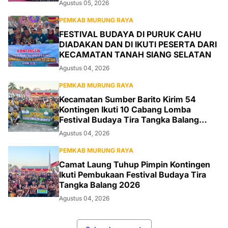
Agustus 05, 2026
PEMKAB MURUNG RAYA
FESTIVAL BUDAYA DI PURUK CAHU
DIADAKAN DAN DI IKUTI PESERTA DARI
KECAMATAN TANAH SIANG SELATAN
Agustus 04, 2026
PEMKAB MURUNG RAYA
Kecamatan Sumber Barito Kirim 54
Kontingen Ikuti 10 Cabang Lomba
Festival Budaya Tira Tangka Balang
2026
Agustus 04, 2026
PEMKAB MURUNG RAYA
Camat Laung Tuhup Pimpin Kontingen
Ikuti Pembukaan Festival Budaya Tira
Tangka Balang 2026
Agustus 04, 2026