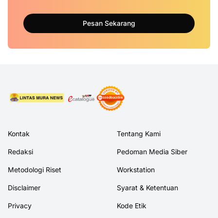
Pesan Sekarang
Kontak
Tentang Kami
Redaksi
Pedoman Media Siber
Metodologi Riset
Workstation
Disclaimer
Syarat & Ketentuan
Privacy
Kode Etik