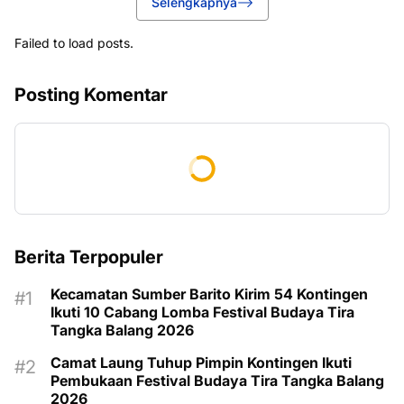
Selengkapnya
Failed to load posts.
Posting Komentar
Berita Terpopuler
Kecamatan Sumber Barito Kirim 54 Kontingen
Ikuti 10 Cabang Lomba Festival Budaya Tira
Tangka Balang 2026
Camat Laung Tuhup Pimpin Kontingen Ikuti
Pembukaan Festival Budaya Tira Tangka Balang
2026