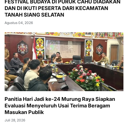
FESTIVAL BUDAYA DI PURUK CAHU DIADAKAN
DAN DI IKUTI PESERTA DARI KECAMATAN
TANAH SIANG SELATAN
Agustus 04, 2026
Panitia Hari Jadi ke-24 Murung Raya Siapkan
Evaluasi Menyeluruh Usai Terima Beragam
Masukan Publik
Juli 28, 2026