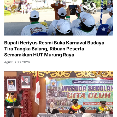
Bupati Heriyus Resmi Buka Karnaval Budaya
Tira Tangka Balang, Ribuan Peserta
Semarakkan HUT Murung Raya
Agustus 03, 2026