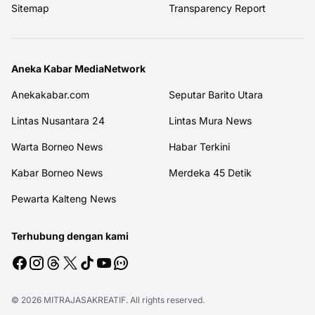
Sitemap
Transparency Report
Aneka Kabar MediaNetwork
Anekakabar.com
Seputar Barito Utara
Lintas Nusantara 24
Lintas Mura News
Warta Borneo News
Habar Terkini
Kabar Borneo News
Merdeka 45 Detik
Pewarta Kalteng News
Terhubung dengan kami
© 2026
MITRAJASAKREATIF
. All rights reserved.