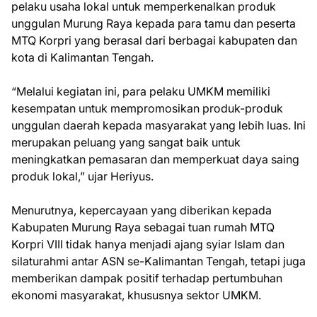
pelaku usaha lokal untuk memperkenalkan produk
unggulan Murung Raya kepada para tamu dan peserta
MTQ Korpri yang berasal dari berbagai kabupaten dan
kota di Kalimantan Tengah.
“Melalui kegiatan ini, para pelaku UMKM memiliki
kesempatan untuk mempromosikan produk-produk
unggulan daerah kepada masyarakat yang lebih luas. Ini
merupakan peluang yang sangat baik untuk
meningkatkan pemasaran dan memperkuat daya saing
produk lokal,” ujar Heriyus.
Menurutnya, kepercayaan yang diberikan kepada
Kabupaten Murung Raya sebagai tuan rumah MTQ
Korpri VIII tidak hanya menjadi ajang syiar Islam dan
silaturahmi antar ASN se-Kalimantan Tengah, tetapi juga
memberikan dampak positif terhadap pertumbuhan
ekonomi masyarakat, khususnya sektor UMKM.