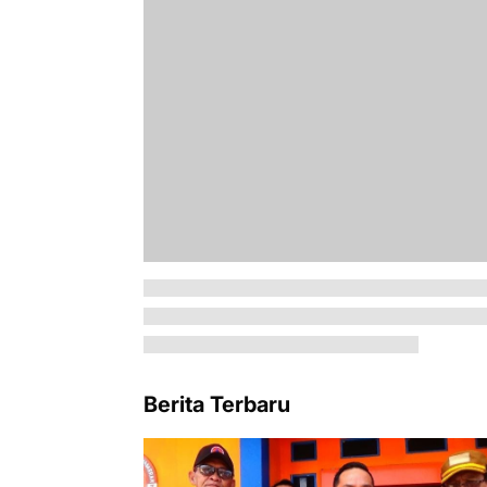
Berita Terbaru