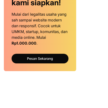
kami siapkan!
Mulai dari legalitas usaha yang
sah sampai website modern
dan responsif. Cocok untuk
UMKM, startup, komunitas, dan
media online. Mulai
Rp1.000.000
.
Pesan Sekarang