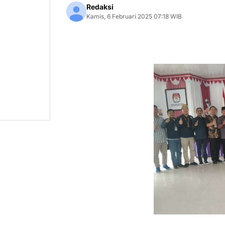
Redaksi
Kamis, 6 Februari 2025 07:18 WIB