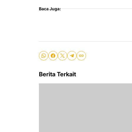
Baca Juga:
Berita Terkait