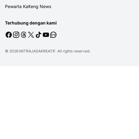
Pewarta Kalteng News
Terhubung dengan kami
© 2026
MITRAJASAKREATIF
. All rights reserved.