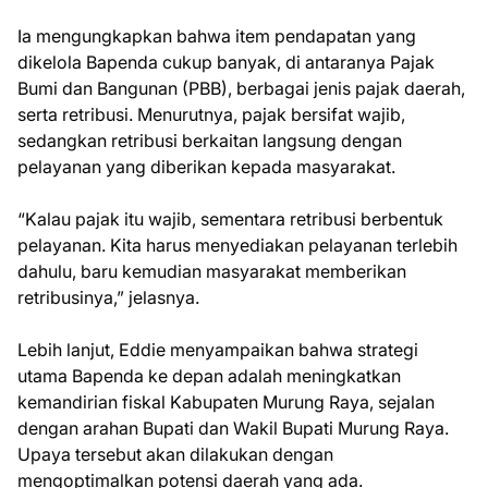
Ia mengungkapkan bahwa item pendapatan yang
dikelola Bapenda cukup banyak, di antaranya Pajak
Bumi dan Bangunan (PBB), berbagai jenis pajak daerah,
serta retribusi. Menurutnya, pajak bersifat wajib,
sedangkan retribusi berkaitan langsung dengan
pelayanan yang diberikan kepada masyarakat.
“Kalau pajak itu wajib, sementara retribusi berbentuk
pelayanan. Kita harus menyediakan pelayanan terlebih
dahulu, baru kemudian masyarakat memberikan
retribusinya,” jelasnya.
Lebih lanjut, Eddie menyampaikan bahwa strategi
utama Bapenda ke depan adalah meningkatkan
kemandirian fiskal Kabupaten Murung Raya, sejalan
dengan arahan Bupati dan Wakil Bupati Murung Raya.
Upaya tersebut akan dilakukan dengan
mengoptimalkan potensi daerah yang ada.