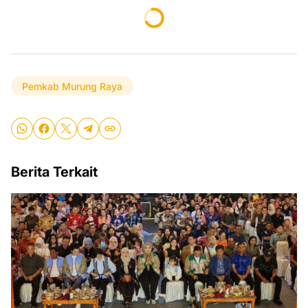
Pemkab Murung Raya
Berita Terkait