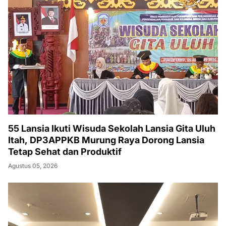
55 Lansia Ikuti Wisuda Sekolah Lansia Gita Uluh
Itah, DP3APPKB Murung Raya Dorong Lansia
Tetap Sehat dan Produktif
Agustus 05, 2026