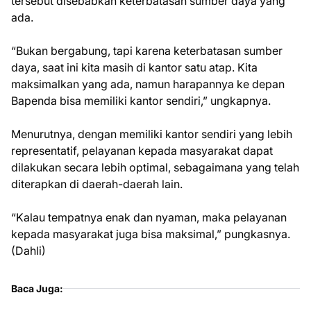
tersebut disebabkan keterbatasan sumber daya yang
ada.
“Bukan bergabung, tapi karena keterbatasan sumber
daya, saat ini kita masih di kantor satu atap. Kita
maksimalkan yang ada, namun harapannya ke depan
Bapenda bisa memiliki kantor sendiri,” ungkapnya.
Menurutnya, dengan memiliki kantor sendiri yang lebih
representatif, pelayanan kepada masyarakat dapat
dilakukan secara lebih optimal, sebagaimana yang telah
diterapkan di daerah-daerah lain.
“Kalau tempatnya enak dan nyaman, maka pelayanan
kepada masyarakat juga bisa maksimal,” pungkasnya.
(Dahli)
Baca Juga: