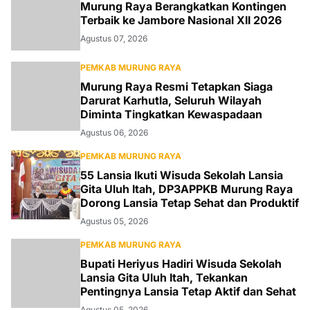
Murung Raya Berangkatkan Kontingen
Terbaik ke Jambore Nasional XII 2026
Agustus 07, 2026
PEMKAB MURUNG RAYA
Murung Raya Resmi Tetapkan Siaga
Darurat Karhutla, Seluruh Wilayah
Diminta Tingkatkan Kewaspadaan
Agustus 06, 2026
PEMKAB MURUNG RAYA
55 Lansia Ikuti Wisuda Sekolah Lansia
Gita Uluh Itah, DP3APPKB Murung Raya
Dorong Lansia Tetap Sehat dan Produktif
Agustus 05, 2026
PEMKAB MURUNG RAYA
Bupati Heriyus Hadiri Wisuda Sekolah
Lansia Gita Uluh Itah, Tekankan
Pentingnya Lansia Tetap Aktif dan Sehat
Agustus 05, 2026