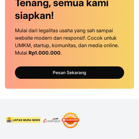
Tenang, semua kami
siapkan!
Mulai dari legalitas usaha yang sah sampai
website modern dan responsif. Cocok untuk
UMKM, startup, komunitas, dan media online.
Mulai
Rp1.000.000
.
Pesan Sekarang