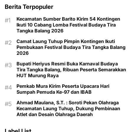
Berita Terpopuler
Kecamatan Sumber Barito Kirim 54 Kontingen
Ikuti 10 Cabang Lomba Festival Budaya Tira
Tangka Balang 2026
Camat Laung Tuhup Pimpin Kontingen Ikuti
Pembukaan Festival Budaya Tira Tangka Balang
2026
Bupati Heriyus Resmi Buka Karnaval Budaya
Tira Tangka Balang, Ribuan Peserta Semarakkan
HUT Murung Raya
Pemkab Mura Kirim Peserta Upacara Hari
Sumpah Pemuda Ke-97 dan IBAB
Ahmad Maulana, S.T. : Soroti Pekan Olahraga
Kecamatan Laung Tuhup, Dukung Pembinaan
Atlet dan Desain Olahraga Daerah
Label List