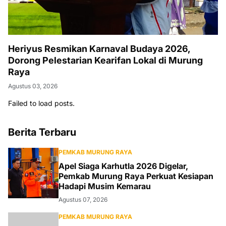
Heriyus Resmikan Karnaval Budaya 2026,
Dorong Pelestarian Kearifan Lokal di Murung
Raya
Agustus 03, 2026
Failed to load posts.
Berita Terbaru
PEMKAB MURUNG RAYA
Apel Siaga Karhutla 2026 Digelar,
Pemkab Murung Raya Perkuat Kesiapan
Hadapi Musim Kemarau
Agustus 07, 2026
PEMKAB MURUNG RAYA