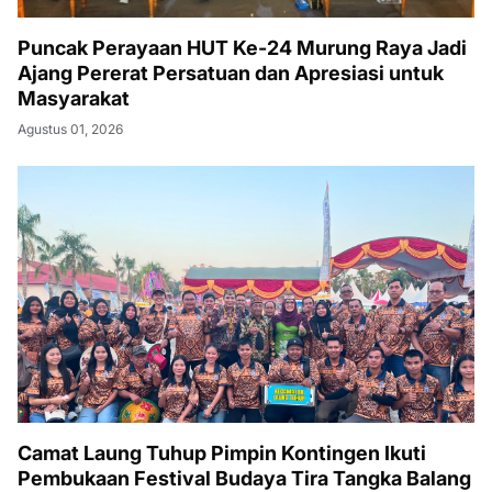
Puncak Perayaan HUT Ke-24 Murung Raya Jadi
Ajang Pererat Persatuan dan Apresiasi untuk
Masyarakat
Agustus 01, 2026
Camat Laung Tuhup Pimpin Kontingen Ikuti
Pembukaan Festival Budaya Tira Tangka Balang