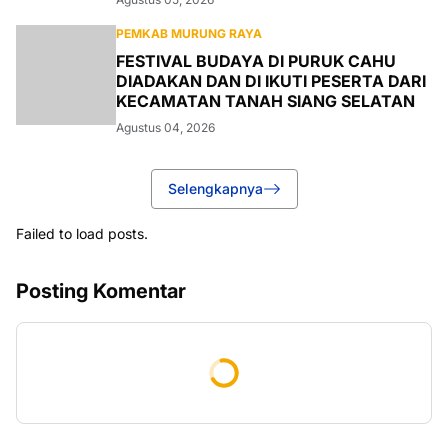
PEMKAB MURUNG RAYA
FESTIVAL BUDAYA DI PURUK CAHU
DIADAKAN DAN DI IKUTI PESERTA DARI
KECAMATAN TANAH SIANG SELATAN
Agustus 04, 2026
Selengkapnya
Failed to load posts.
Posting Komentar