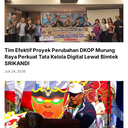
Tim Efektif Proyek Perubahan DKOP Murung
Raya Perkuat Tata Kelola Digital Lewat Bimtek
SRIKANDI
Juli 24, 2026