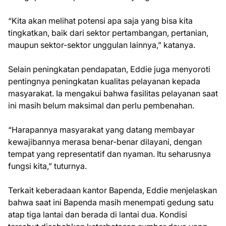
“Kita akan melihat potensi apa saja yang bisa kita
tingkatkan, baik dari sektor pertambangan, pertanian,
maupun sektor-sektor unggulan lainnya,” katanya.
Selain peningkatan pendapatan, Eddie juga menyoroti
pentingnya peningkatan kualitas pelayanan kepada
masyarakat. Ia mengakui bahwa fasilitas pelayanan saat
ini masih belum maksimal dan perlu pembenahan.
“Harapannya masyarakat yang datang membayar
kewajibannya merasa benar-benar dilayani, dengan
tempat yang representatif dan nyaman. Itu seharusnya
fungsi kita,” tuturnya.
Terkait keberadaan kantor Bapenda, Eddie menjelaskan
bahwa saat ini Bapenda masih menempati gedung satu
atap tiga lantai dan berada di lantai dua. Kondisi