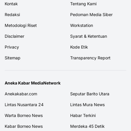
Kontak
Tentang Kami
Redaksi
Pedoman Media Siber
Metodologi Riset
Workstation
Disclaimer
Syarat & Ketentuan
Privacy
Kode Etik
Sitemap
Transparency Report
Aneka Kabar MediaNetwork
Anekakabar.com
Seputar Barito Utara
Lintas Nusantara 24
Lintas Mura News
Warta Borneo News
Habar Terkini
Kabar Borneo News
Merdeka 45 Detik