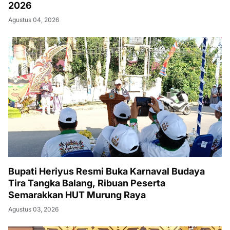
2026
Agustus 04, 2026
Bupati Heriyus Resmi Buka Karnaval Budaya
Tira Tangka Balang, Ribuan Peserta
Semarakkan HUT Murung Raya
Agustus 03, 2026