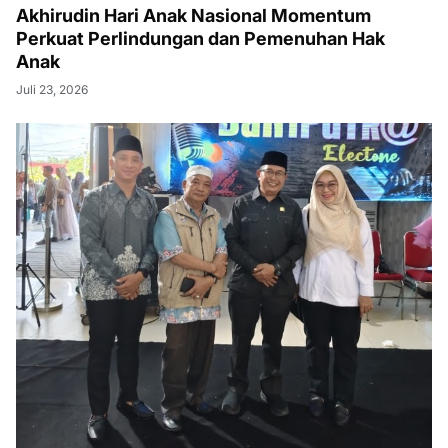
Akhirudin Hari Anak Nasional Momentum
Perkuat Perlindungan dan Pemenuhan Hak
Anak
Juli 23, 2026