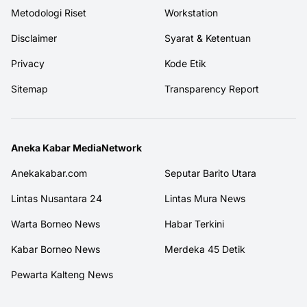
Metodologi Riset
Workstation
Disclaimer
Syarat & Ketentuan
Privacy
Kode Etik
Sitemap
Transparency Report
Aneka Kabar MediaNetwork
Anekakabar.com
Seputar Barito Utara
Lintas Nusantara 24
Lintas Mura News
Warta Borneo News
Habar Terkini
Kabar Borneo News
Merdeka 45 Detik
Pewarta Kalteng News