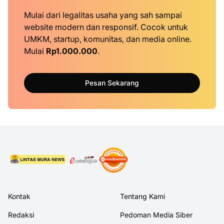
Mulai dari legalitas usaha yang sah sampai
website modern dan responsif. Cocok untuk
UMKM, startup, komunitas, dan media online.
Mulai
Rp1.000.000
.
Pesan Sekarang
Kontak
Tentang Kami
Redaksi
Pedoman Media Siber