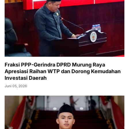
Fraksi PPP-Gerindra DPRD Murung Raya
Apresiasi Raihan WTP dan Dorong Kemudahan
Investasi Daerah
Juni 05, 2026