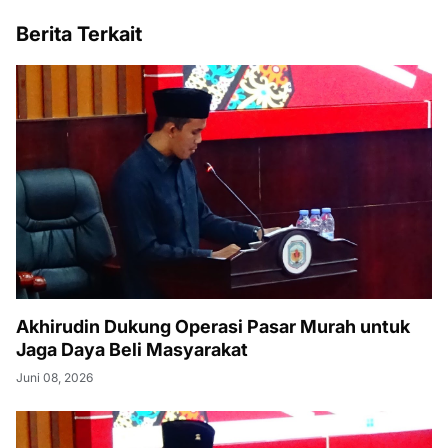
Berita Terkait
Akhirudin Dukung Operasi Pasar Murah untuk
Jaga Daya Beli Masyarakat
Juni 08, 2026