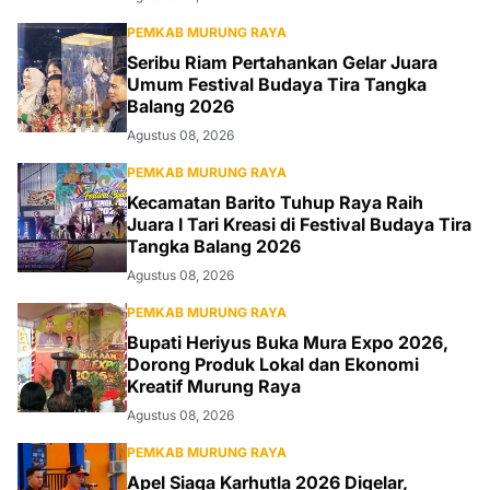
PEMKAB MURUNG RAYA
Seribu Riam Pertahankan Gelar Juara
Umum Festival Budaya Tira Tangka
Balang 2026
Agustus 08, 2026
PEMKAB MURUNG RAYA
Kecamatan Barito Tuhup Raya Raih
Juara I Tari Kreasi di Festival Budaya Tira
Tangka Balang 2026
Agustus 08, 2026
PEMKAB MURUNG RAYA
Bupati Heriyus Buka Mura Expo 2026,
Dorong Produk Lokal dan Ekonomi
Kreatif Murung Raya
Agustus 08, 2026
PEMKAB MURUNG RAYA
Apel Siaga Karhutla 2026 Digelar,