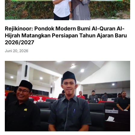
Rejikinoor: Pondok Modern Bumi Al-Quran Al-
Hijrah Matangkan Persiapan Tahun Ajaran Baru
2026/2027
Juni 20, 2026