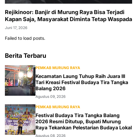
Rejikinoor: Banjir di Murung Raya Bisa Terjadi
Kapan Saja, Masyarakat Diminta Tetap Waspada
Juni 17, 2026
Failed to load posts.
Berita Terbaru
PEMKAB MURUNG RAYA
Kecamatan Laung Tuhup Raih Juara III
Tari Kreasi Festival Budaya Tira Tangka
Balang 2026
Agustus 09, 2026
PEMKAB MURUNG RAYA
Festival Budaya Tira Tangka Balang
2026 Resmi Ditutup, Bupati Murung
Raya Tekankan Pelestarian Budaya Lokal
Agustus 08, 2026