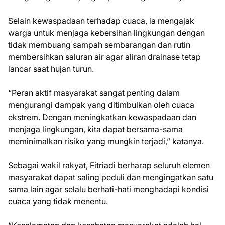
Selain kewaspadaan terhadap cuaca, ia mengajak
warga untuk menjaga kebersihan lingkungan dengan
tidak membuang sampah sembarangan dan rutin
membersihkan saluran air agar aliran drainase tetap
lancar saat hujan turun.
“Peran aktif masyarakat sangat penting dalam
mengurangi dampak yang ditimbulkan oleh cuaca
ekstrem. Dengan meningkatkan kewaspadaan dan
menjaga lingkungan, kita dapat bersama-sama
meminimalkan risiko yang mungkin terjadi,” katanya.
Sebagai wakil rakyat, Fitriadi berharap seluruh elemen
masyarakat dapat saling peduli dan mengingatkan satu
sama lain agar selalu berhati-hati menghadapi kondisi
cuaca yang tidak menentu.