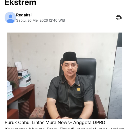
Ekstrem
Redaksi
Sabtu, 30 Mei 2026 12:40 WIB
Puruk Cahu, Lintas Mura News– Anggota DPRD