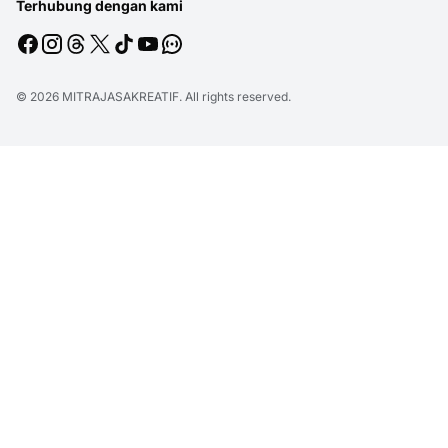
Terhubung dengan kami
© 2026
MITRAJASAKREATIF
. All rights reserved.