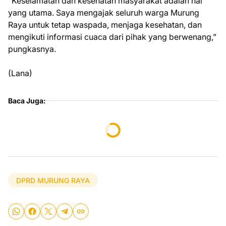
“Keselamatan dan kesehatan masyarakat adalah hal
yang utama. Saya mengajak seluruh warga Murung
Raya untuk tetap waspada, menjaga kesehatan, dan
mengikuti informasi cuaca dari pihak yang berwenang,”
pungkasnya.
(Lana)
Baca Juga:
DPRD MURUNG RAYA