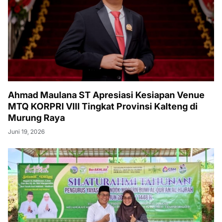
Ahmad Maulana ST Apresiasi Kesiapan Venue
MTQ KORPRI VIII Tingkat Provinsi Kalteng di
Murung Raya
Juni 19, 2026