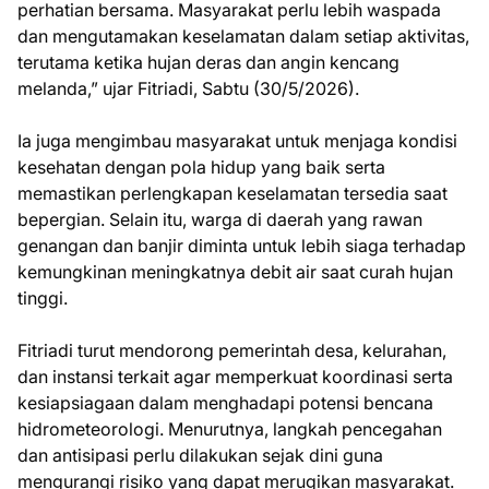
perhatian bersama. Masyarakat perlu lebih waspada
dan mengutamakan keselamatan dalam setiap aktivitas,
terutama ketika hujan deras dan angin kencang
melanda,” ujar Fitriadi, Sabtu (30/5/2026).
Ia juga mengimbau masyarakat untuk menjaga kondisi
kesehatan dengan pola hidup yang baik serta
memastikan perlengkapan keselamatan tersedia saat
bepergian. Selain itu, warga di daerah yang rawan
genangan dan banjir diminta untuk lebih siaga terhadap
kemungkinan meningkatnya debit air saat curah hujan
tinggi.
Fitriadi turut mendorong pemerintah desa, kelurahan,
dan instansi terkait agar memperkuat koordinasi serta
kesiapsiagaan dalam menghadapi potensi bencana
hidrometeorologi. Menurutnya, langkah pencegahan
dan antisipasi perlu dilakukan sejak dini guna
mengurangi risiko yang dapat merugikan masyarakat.