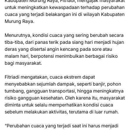
Kabupaten Murung Raya, Fitriadi, mengajak masyarakat
untuk meningkatkan kewaspadaan terhadap perubahan
cuaca yang terjadi belakangan ini di wilayah Kabupaten
Murung Raya.
Menurutnya, kondisi cuaca yang sering berubah secara
tiba-tiba, dari panas terik pada siang hari menjadi hujan
deras yang disertai angin kencang pada sore atau
malam hari, berpotensi menimbulkan berbagai risiko
bagi masyarakat.
Fitriadi mengatakan, cuaca ekstrem dapat
menyebabkan sejumlah dampak, seperti banjir, pohon
tumbang, gangguan transportasi, hingga meningkatnya
risiko gangguan kesehatan. Oleh karena itu, masyarakat
diminta untuk selalu memperhatikan kondisi cuaca
sebelum melakukan aktivitas, terutama di luar rumah.
“Perubahan cuaca yang terjadi saat ini harus menjadi