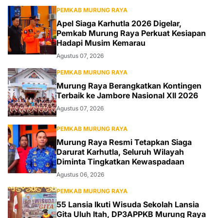
PEMKAB MURUNG RAYA
Apel Siaga Karhutla 2026 Digelar,
Pemkab Murung Raya Perkuat Kesiapan
Hadapi Musim Kemarau
Agustus 07, 2026
PEMKAB MURUNG RAYA
Murung Raya Berangkatkan Kontingen
Terbaik ke Jambore Nasional XII 2026
Agustus 07, 2026
PEMKAB MURUNG RAYA
Murung Raya Resmi Tetapkan Siaga
Darurat Karhutla, Seluruh Wilayah
Diminta Tingkatkan Kewaspadaan
Agustus 06, 2026
PEMKAB MURUNG RAYA
55 Lansia Ikuti Wisuda Sekolah Lansia
Gita Uluh Itah, DP3APPKB Murung Raya