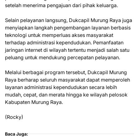
setelah menerima pengajuan dari pihak keluarga.
Selain pelayanan langsung, Dukcapil Murung Raya juga
menyiapkan langkah pengembangan layanan berbasis
teknologi untuk memperluas akses masyarakat
terhadap administrasi kependudukan. Pemanfaatan
jaringan internet di wilayah tertentu menjadi salah satu
peluang untuk mendukung percepatan pelayanan.
Melalui berbagai program tersebut, Dukcapil Murung
Raya berharap seluruh masyarakat dapat memperoleh
layanan administrasi kependudukan secara lebih
mudah, cepat, dan merata hingga ke wilayah pelosok
Kabupaten Murung Raya.
(Rocky)
Baca Juga: