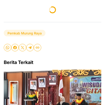
Pemkab Murung Raya
Berita Terkait