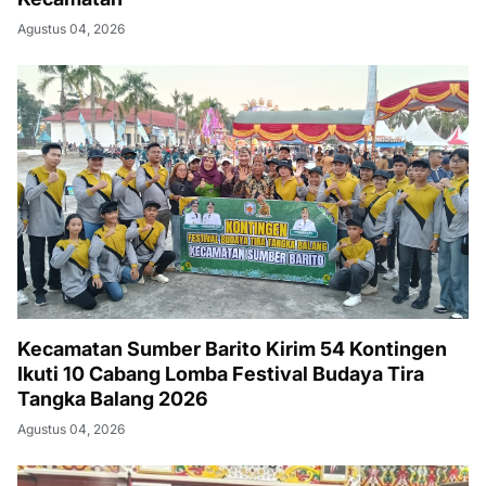
Agustus 04, 2026
Kecamatan Sumber Barito Kirim 54 Kontingen
Ikuti 10 Cabang Lomba Festival Budaya Tira
Tangka Balang 2026
Agustus 04, 2026