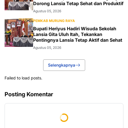
Dorong Lansia Tetap Sehat dan Produktif
Agustus 05, 2026
PEMKAB MURUNG RAYA
Bupati Heriyus Hadiri Wisuda Sekolah
Lansia Gita Uluh Itah, Tekankan
Pentingnya Lansia Tetap Aktif dan Sehat
Agustus 05, 2026
Selengkapnya
Failed to load posts.
Posting Komentar