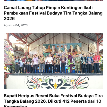
Camat Laung Tuhup Pimpin Kontingen Ikuti
Pembukaan Festival Budaya Tira Tangka Balang
2026
Agustus 04, 2026
Bupati Heriyus Resmi Buka Festival Budaya Tira
Tangka Balang 2026, Diikuti 412 Peserta dari 10
Kecamatan