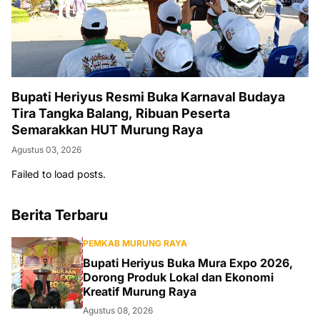
Bupati Heriyus Resmi Buka Karnaval Budaya
Tira Tangka Balang, Ribuan Peserta
Semarakkan HUT Murung Raya
Agustus 03, 2026
Failed to load posts.
Berita Terbaru
PEMKAB MURUNG RAYA
Bupati Heriyus Buka Mura Expo 2026,
Dorong Produk Lokal dan Ekonomi
Kreatif Murung Raya
Agustus 08, 2026