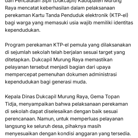
dan Pencatatan Sipil (Dukcapil) Kabupaten Murung
Raya mencatat keberhasilan dalam pelaksanaan
perekaman Kartu Tanda Penduduk elektronik (KTP-el)
bagi warga yang memasuki usia wajib memiliki identitas
kependudukan.
Program perekaman KTP-el pemula yang dilaksanakan
di sejumlah sekolah telah berjalan sesuai target yang
ditetapkan. Dukcapil Murung Raya memastikan
pelayanan tersebut menjadi bagian dari upaya
mempercepat pemenuhan dokumen administrasi
kependudukan bagi generasi muda.
Kepala Dinas Dukcapil Murung Raya, Gema Topan
Tidja, menyampaikan bahwa pelaksanaan perekaman
di sekolah dapat diselesaikan dengan baik sesuai
perencanaan. Namun, untuk memperluas pelayanan
langsung ke seluruh desa, pihaknya masih
menyesuaikan dengan kondisi anggaran yang tersedia.