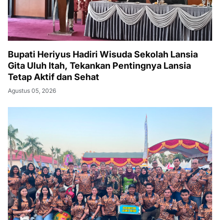
Bupati Heriyus Hadiri Wisuda Sekolah Lansia
Gita Uluh Itah, Tekankan Pentingnya Lansia
Tetap Aktif dan Sehat
Agustus 05, 2026