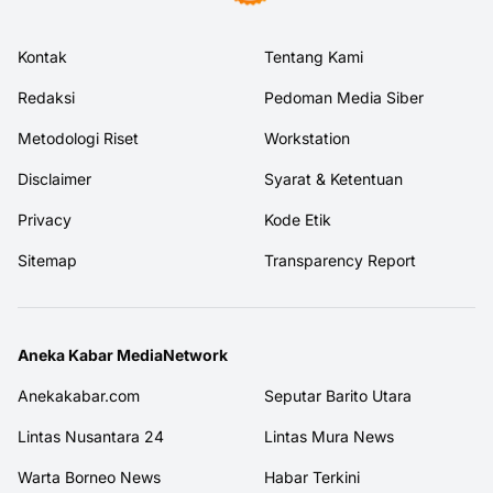
Kontak
Tentang Kami
Redaksi
Pedoman Media Siber
Metodologi Riset
Workstation
Disclaimer
Syarat & Ketentuan
Privacy
Kode Etik
Sitemap
Transparency Report
Aneka Kabar MediaNetwork
Anekakabar.com
Seputar Barito Utara
Lintas Nusantara 24
Lintas Mura News
Warta Borneo News
Habar Terkini