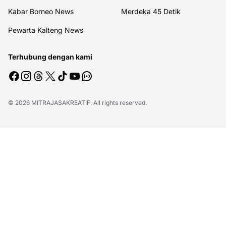
Kabar Borneo News
Merdeka 45 Detik
Pewarta Kalteng News
Terhubung dengan kami
© 2026
MITRAJASAKREATIF
. All rights reserved.