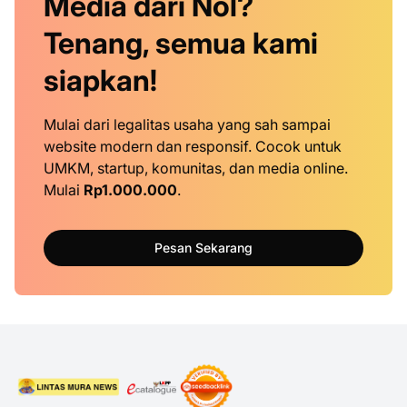
Media dari Nol?
Tenang, semua kami
siapkan!
Mulai dari legalitas usaha yang sah sampai
website modern dan responsif. Cocok untuk
UMKM, startup, komunitas, dan media online.
Mulai
Rp1.000.000
.
Pesan Sekarang