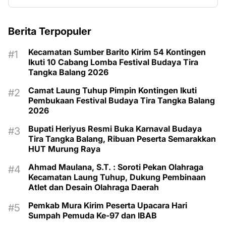
Berita Terpopuler
Kecamatan Sumber Barito Kirim 54 Kontingen
Ikuti 10 Cabang Lomba Festival Budaya Tira
Tangka Balang 2026
Camat Laung Tuhup Pimpin Kontingen Ikuti
Pembukaan Festival Budaya Tira Tangka Balang
2026
Bupati Heriyus Resmi Buka Karnaval Budaya
Tira Tangka Balang, Ribuan Peserta Semarakkan
HUT Murung Raya
Ahmad Maulana, S.T. : Soroti Pekan Olahraga
Kecamatan Laung Tuhup, Dukung Pembinaan
Atlet dan Desain Olahraga Daerah
Pemkab Mura Kirim Peserta Upacara Hari
Sumpah Pemuda Ke-97 dan IBAB