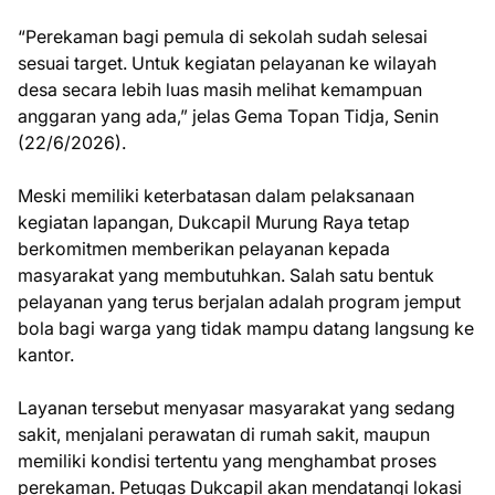
“Perekaman bagi pemula di sekolah sudah selesai
sesuai target. Untuk kegiatan pelayanan ke wilayah
desa secara lebih luas masih melihat kemampuan
anggaran yang ada,” jelas Gema Topan Tidja, Senin
(22/6/2026).
Meski memiliki keterbatasan dalam pelaksanaan
kegiatan lapangan, Dukcapil Murung Raya tetap
berkomitmen memberikan pelayanan kepada
masyarakat yang membutuhkan. Salah satu bentuk
pelayanan yang terus berjalan adalah program jemput
bola bagi warga yang tidak mampu datang langsung ke
kantor.
Layanan tersebut menyasar masyarakat yang sedang
sakit, menjalani perawatan di rumah sakit, maupun
memiliki kondisi tertentu yang menghambat proses
perekaman. Petugas Dukcapil akan mendatangi lokasi