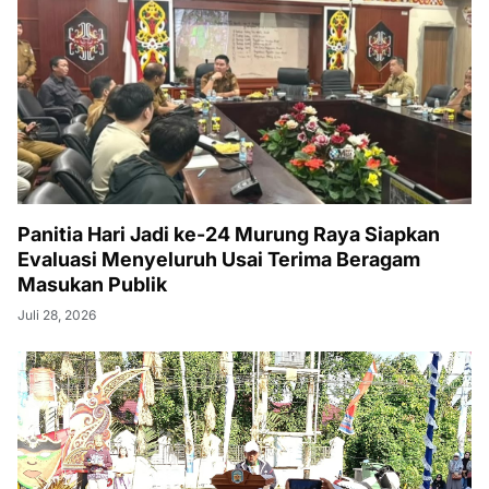
Panitia Hari Jadi ke-24 Murung Raya Siapkan
Evaluasi Menyeluruh Usai Terima Beragam
Masukan Publik
Juli 28, 2026